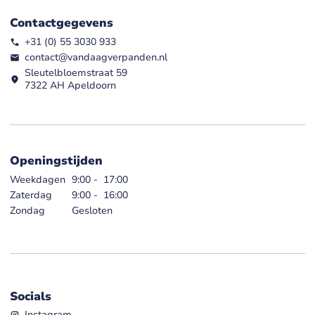
Contactgegevens
+31 (0) 55 3030 933
contact@vandaagverpanden.nl
Sleutelbloemstraat 59
7322 AH Apeldoorn
Openingstijden
Weekdagen
9:00
-
17:00
Zaterdag
9:00
-
16:00
Zondag
Gesloten
Socials
Instagram