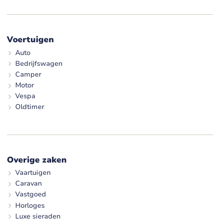
Voertuigen
Auto
Bedrijfswagen
Camper
Motor
Vespa
Oldtimer
Overige zaken
Vaartuigen
Caravan
Vastgoed
Horloges
Luxe sieraden