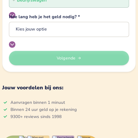
Hoe lang heb je het geld nodig?
*
Volgende
Jouw voordelen bij ons:
Aanvragen binnen 1 minuut
Binnen 24 uur geld op je rekening
9300+ reviews sinds 1998