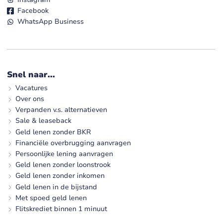
Facebook
WhatsApp Business
Snel naar...
Vacatures
Over ons
Verpanden v.s. alternatieven
Sale & leaseback
Geld lenen zonder BKR
Financiële overbrugging aanvragen
Persoonlijke lening aanvragen
Geld lenen zonder loonstrook
Geld lenen zonder inkomen
Geld lenen in de bijstand
Met spoed geld lenen
Flitskrediet binnen 1 minuut