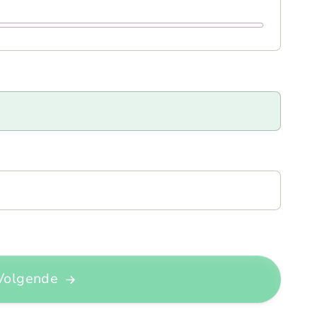
Volgende