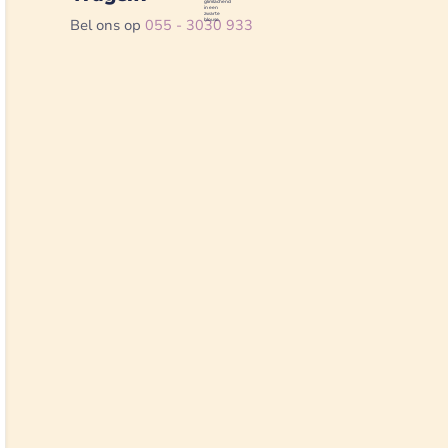
Bel ons op
055 - 3030 933