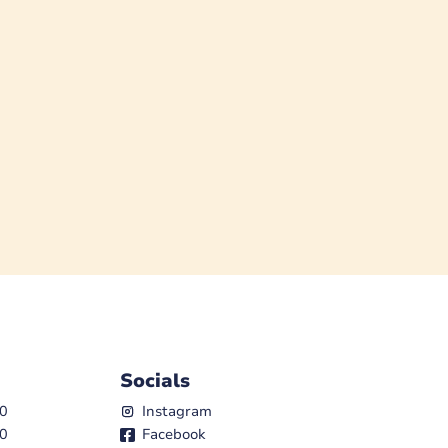
Socials
00
Instagram
00
Facebook