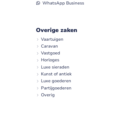
WhatsApp Business
Overige zaken
Vaartuigen
Caravan
Vastgoed
Horloges
Luxe sieraden
Kunst of antiek
Luxe goederen
Partijgoederen
Overig