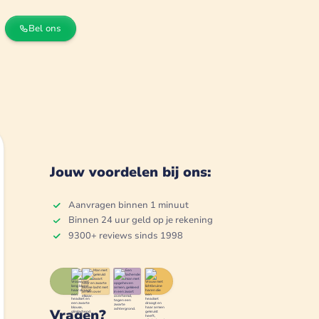
Bel ons
Jouw voordelen bij ons:
Aanvragen binnen 1 minuut
Binnen 24 uur geld op je rekening
9300+ reviews sinds 1998
Vragen?