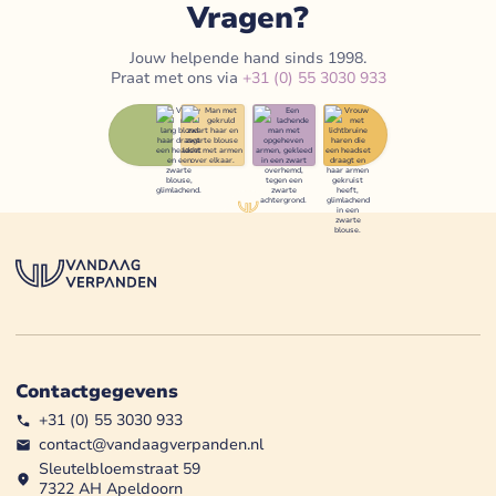
Vragen?
Jouw helpende hand sinds 1998.
Praat met ons via
+31 (0) 55 3030 933
Contactgegevens
+31 (0) 55 3030 933
contact@vandaagverpanden.nl
Sleutelbloemstraat 59
7322 AH Apeldoorn