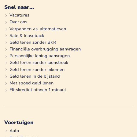
Snel naar...
Vacatures
Over ons
Verpanden v.s. alternatieven
Sale & leaseback
Geld lenen zonder BKR
Financiële overbrugging aanvragen
Persoonlijke lening aanvragen
Geld lenen zonder loonstrook
Geld lenen zonder inkomen
Geld lenen in de bijstand
Met spoed geld lenen
Flitskrediet binnen 1 minuut
Voertuigen
Auto