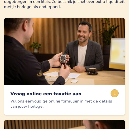
opgeborgen in een kluis. Zo beschik je snel over extra liquiditeit
met je horloge als onderpand.
Vraag online een taxatie aan
1
Vul ons eenvoudige online formulier in met de details
van jouw horloge.