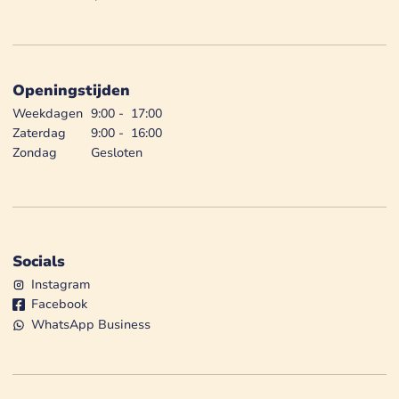
Openingstijden
Weekdagen
9:00
-
17:00
Zaterdag
9:00
-
16:00
Zondag
Gesloten
Socials
Instagram
Facebook
WhatsApp Business