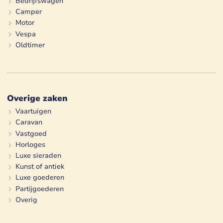
Bedrijfswagen
Camper
Motor
Vespa
Oldtimer
Overige zaken
Vaartuigen
Caravan
Vastgoed
Horloges
Luxe sieraden
Kunst of antiek
Luxe goederen
Partijgoederen
Overig