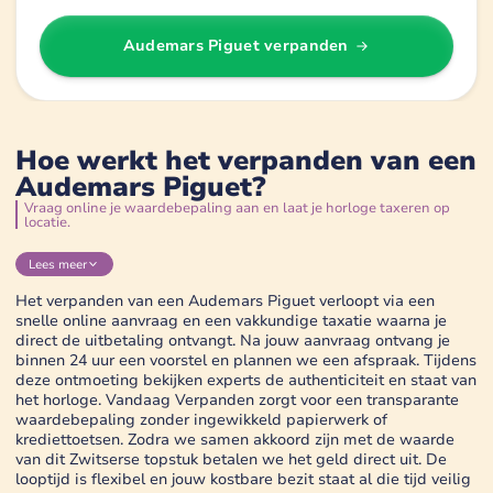
Audemars Piguet
verpanden
Hoe werkt het verpanden van een
Audemars Piguet?
Vraag online je waardebepaling aan en laat je horloge taxeren op
locatie.
Lees
meer
Het verpanden van een Audemars Piguet verloopt via een
snelle online aanvraag en een vakkundige taxatie waarna je
direct de uitbetaling ontvangt. Na jouw aanvraag ontvang je
binnen 24 uur een voorstel en plannen we een afspraak. Tijdens
deze ontmoeting bekijken experts de authenticiteit en staat van
het horloge. Vandaag Verpanden zorgt voor een transparante
waardebepaling zonder ingewikkeld papierwerk of
krediettoetsen. Zodra we samen akkoord zijn met de waarde
van dit Zwitserse topstuk betalen we het geld direct uit. De
looptijd is flexibel en jouw kostbare bezit staat al die tijd veilig