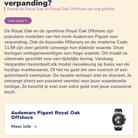
verpanding?
Vooral de Royal Oak en Royal Oak Offshore zijn erg geliefd.
Lees
meer
De Royal Oak en de sportieve Royal Oak Offshore zijn
populaire modellen van het merk Audemars Piguet voor
verpanding. Ook de klassieke Millenary en de moderne Code
11.59 zijn zeer geliefd vanwege hun stabiele waarde. Deze
horloges vertegenwoordigen een hoge waarde. Dit maakt ze
uitermate geschikt voor een tijdelijke lening. Vandaag
Verpanden beoordeelt elk model nauwkeurig op basis van de
huidige marktwaarde. Of het nu gaat om een iconisch of een
gelimiteerd exemplaar. De taxatie verloopt snel en discreet. Je
ontvangt direct een passend voorstel voor jouw waardevolle
horloge. Zo beschik je snel over extra geld met jouw exclusieve
bezit.
Audemars Piguet Royal Oak
Offshore
Meer info