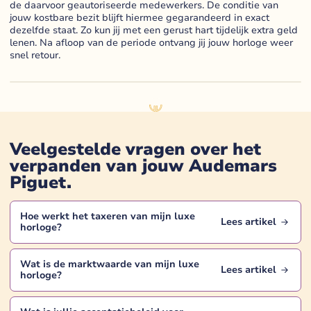
de daarvoor geautoriseerde medewerkers. De conditie van
jouw kostbare bezit blijft hiermee gegarandeerd in exact
dezelfde staat. Zo kun jij met een gerust hart tijdelijk extra geld
lenen. Na afloop van de periode ontvang jij jouw horloge weer
snel retour.
Veelgestelde vragen over het
verpanden van jouw
Audemars
Piguet
.
Hoe werkt het taxeren van mijn
luxe
Lees artikel
horloge
?
Wat is de marktwaarde van mijn
luxe
Lees artikel
horloge
?