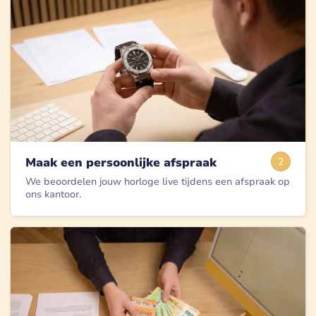
Maak een persoonlijke afspraak
2
We beoordelen jouw horloge live tijdens een afspraak op
ons kantoor.