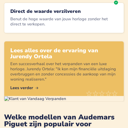
Direct de waarde verzilveren
Benut de hoge waarde van jouw horloge zonder het
direct te verkopen.
Lees alles over de ervaring van
Jurendy Ortela
Een succesverhaal over het verpanden van een
luxe
horloge
.
Jurendy Ortela
: "
Ik kon mijn financiële uitdaging
overbruggen en zonder concessies de aankoop van mijn
woning realiseren.
"
Lees verder
Welke modellen van Audemars
Piguet zijn populair voor