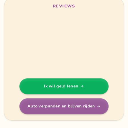
REVIEWS
Ik wil geld lenen
Auto verpanden en blijven rijden