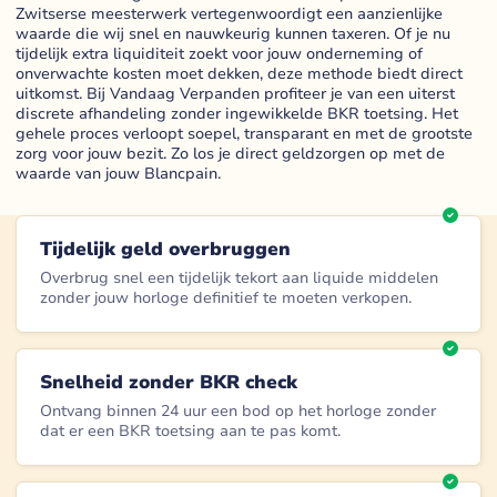
Zwitserse meesterwerk vertegenwoordigt een aanzienlijke
waarde die wij snel en nauwkeurig kunnen taxeren. Of je nu
tijdelijk extra liquiditeit zoekt voor jouw onderneming of
onverwachte kosten moet dekken, deze methode biedt direct
uitkomst. Bij Vandaag Verpanden profiteer je van een uiterst
discrete afhandeling zonder ingewikkelde BKR toetsing. Het
gehele proces verloopt soepel, transparant en met de grootste
zorg voor jouw bezit. Zo los je direct geldzorgen op met de
waarde van jouw Blancpain.
Tijdelijk geld overbruggen
Overbrug snel een tijdelijk tekort aan liquide middelen
zonder jouw horloge definitief te moeten verkopen.
Snelheid zonder BKR check
Ontvang binnen 24 uur een bod op het horloge zonder
dat er een BKR toetsing aan te pas komt.