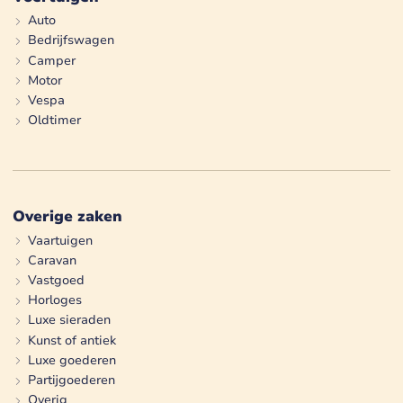
Auto
Bedrijfswagen
Camper
Motor
Vespa
Oldtimer
Overige zaken
Vaartuigen
Caravan
Vastgoed
Horloges
Luxe sieraden
Kunst of antiek
Luxe goederen
Partijgoederen
Overig