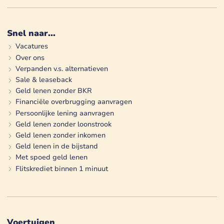
Snel naar...
Vacatures
Over ons
Verpanden v.s. alternatieven
Sale & leaseback
Geld lenen zonder BKR
Financiële overbrugging aanvragen
Persoonlijke lening aanvragen
Geld lenen zonder loonstrook
Geld lenen zonder inkomen
Geld lenen in de bijstand
Met spoed geld lenen
Flitskrediet binnen 1 minuut
Voertuigen