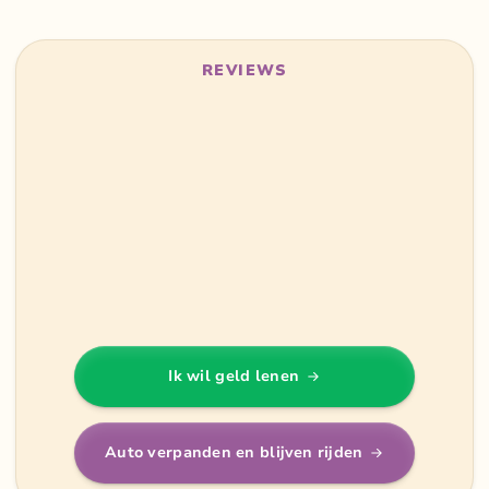
REVIEWS
Ik wil geld lenen
Auto verpanden en blijven rijden