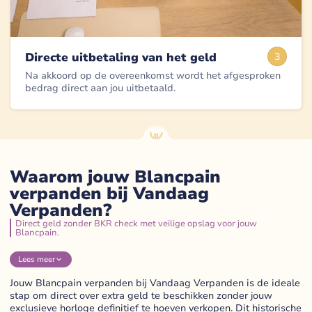
Directe uitbetaling van het geld
3
Na akkoord op de overeenkomst wordt het afgesproken
bedrag direct aan jou uitbetaald.
Waarom jouw Blancpain
verpanden bij Vandaag
Verpanden?
Direct geld zonder BKR check met veilige opslag voor jouw
Blancpain.
Lees
meer
Jouw Blancpain verpanden bij Vandaag Verpanden is de ideale
stap om direct over extra geld te beschikken zonder jouw
exclusieve horloge definitief te hoeven verkopen. Dit historische