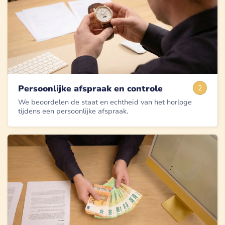
Persoonlijke afspraak en controle
2
We beoordelen de staat en echtheid van het horloge
tijdens een persoonlijke afspraak.