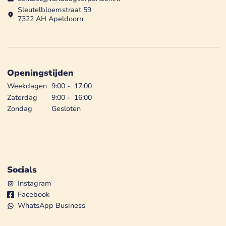
Sleutelbloemstraat 59
7322 AH Apeldoorn
Openingstijden
Weekdagen
9:00
-
17:00
Zaterdag
9:00
-
16:00
Zondag
Gesloten
Socials
Instagram
Facebook
WhatsApp Business