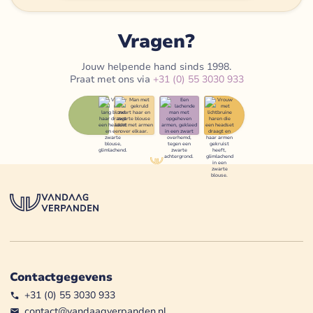
Vragen?
Jouw helpende hand sinds 1998.
Praat met ons via
+31 (0) 55 3030 933
Contactgegevens
+31 (0) 55 3030 933
contact@vandaagverpanden.nl