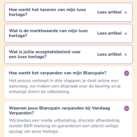
Hoe werkt het taxeren van mijn
luxe
Lees artikel
horloge
?
Wat is de marktwaarde van mijn
luxe
Lees artikel
horloge
?
Wat is jullie acceptatiebeleid voor
Lees artikel
een
luxe horloge
?
Hoe werkt het verpanden van mijn Blancpain?
Het proces verloopt in drie stappen: je doet online een
aanvraag, we maken een afspraak voor de keuring en je
ontvangt direct de uitbetaling.
Waarom jouw Blancpain verpanden bij Vandaag
Verpanden?
Wij bieden een snelle uitbetaling, discrete afhandeling
zonder BKR toetsing en garanderen een uiterst veilige
opslag van jouw horloge.