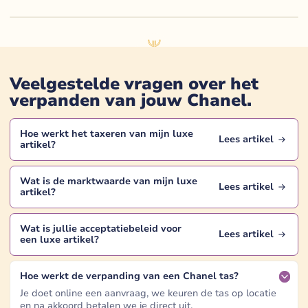
Veelgestelde vragen over het
verpanden van jouw
Chanel
.
Hoe werkt het taxeren van mijn
luxe
Lees artikel
artikel
?
Wat is de marktwaarde van mijn
luxe
Lees artikel
artikel
?
Wat is jullie acceptatiebeleid voor
Lees artikel
een
luxe artikel
?
Hoe werkt de verpanding van een Chanel tas?
Je doet online een aanvraag, we keuren de tas op locatie
en na akkoord betalen we je direct uit.