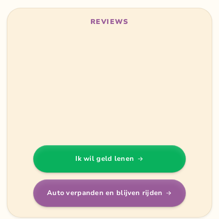
REVIEWS
Ik wil geld lenen
Auto verpanden en blijven rijden