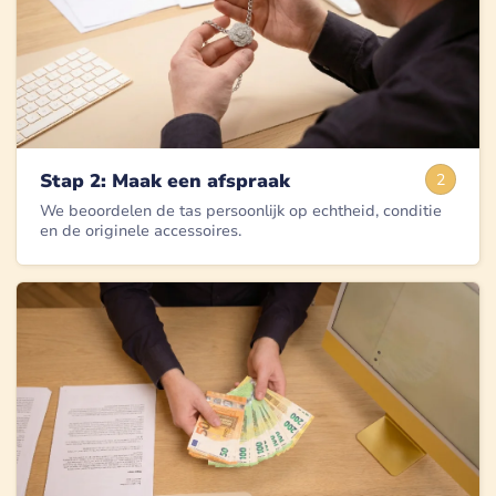
Stap 2: Maak een afspraak
2
We beoordelen de tas persoonlijk op echtheid, conditie
en de originele accessoires.