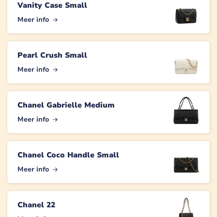
Vanity Case Small
Meer info
Pearl Crush Small
Meer info
Chanel Gabrielle Medium
Meer info
Chanel Coco Handle Small
Meer info
Chanel 22