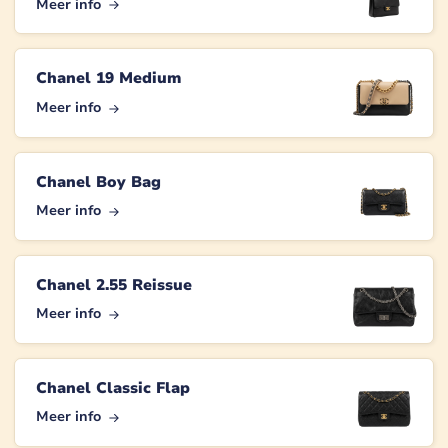
Meer info
Chanel 19 Medium
Meer info
Chanel Boy Bag
Meer info
Chanel 2.55 Reissue
Meer info
Chanel Classic Flap
Meer info