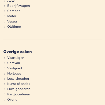
Auto
Bedrijfswagen
Camper
Motor
Vespa
Oldtimer
Overige zaken
Vaartuigen
Caravan
Vastgoed
Horloges
Luxe sieraden
Kunst of antiek
Luxe goederen
Partijgoederen
Overig