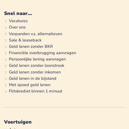
Snel naar...
Vacatures
Over ons
Verpanden v.s. alternatieven
Sale & leaseback
Geld lenen zonder BKR
Financiële overbrugging aanvragen
Persoonlijke lening aanvragen
Geld lenen zonder loonstrook
Geld lenen zonder inkomen
Geld lenen in de bijstand
Met spoed geld lenen
Flitskrediet binnen 1 minuut
Voertuigen