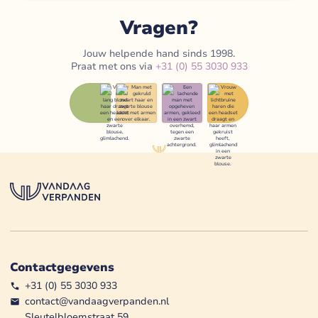
Vragen?
Jouw helpende hand sinds 1998.
Praat met ons via
+31 (0) 55 3030 933
Contactgegevens
+31 (0) 55 3030 933
contact@vandaagverpanden.nl
Sleutelbloemstraat 59