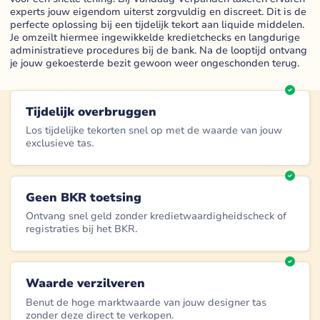
experts jouw eigendom uiterst zorgvuldig en discreet. Dit is de
perfecte oplossing bij een tijdelijk tekort aan liquide middelen.
Je omzeilt hiermee ingewikkelde kredietchecks en langdurige
administratieve procedures bij de bank. Na de looptijd ontvang
je jouw gekoesterde bezit gewoon weer ongeschonden terug.
Tijdelijk overbruggen
Los tijdelijke tekorten snel op met de waarde van jouw
exclusieve tas.
Geen BKR toetsing
Ontvang snel geld zonder kredietwaardigheidscheck of
registraties bij het BKR.
Waarde verzilveren
Benut de hoge marktwaarde van jouw designer tas
zonder deze direct te verkopen.