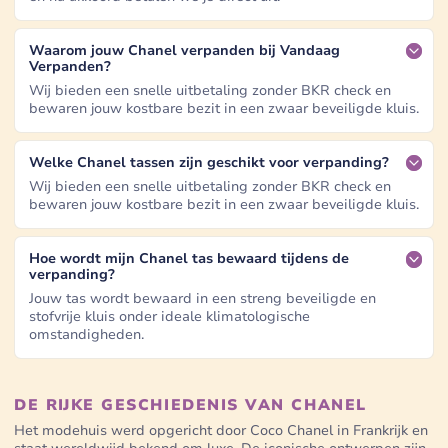
Waarom jouw Chanel verpanden bij Vandaag
Verpanden?
Wij bieden een snelle uitbetaling zonder BKR check en
bewaren jouw kostbare bezit in een zwaar beveiligde kluis.
Welke Chanel tassen zijn geschikt voor verpanding?
Wij bieden een snelle uitbetaling zonder BKR check en
bewaren jouw kostbare bezit in een zwaar beveiligde kluis.
Hoe wordt mijn Chanel tas bewaard tijdens de
verpanding?
Jouw tas wordt bewaard in een streng beveiligde en
stofvrije kluis onder ideale klimatologische
omstandigheden.
DE RIJKE GESCHIEDENIS VAN CHANEL
Het modehuis werd opgericht door Coco Chanel in Frankrijk en