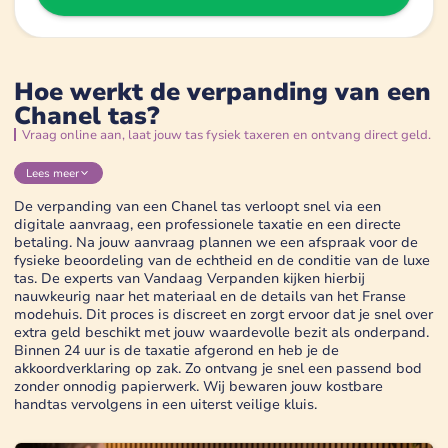
Hoe werkt de verpanding van een
Chanel tas?
Vraag online aan, laat jouw tas fysiek taxeren en ontvang direct geld.
Lees
meer
De verpanding van een Chanel tas verloopt snel via een
digitale aanvraag, een professionele taxatie en een directe
betaling. Na jouw aanvraag plannen we een afspraak voor de
fysieke beoordeling van de echtheid en de conditie van de luxe
tas. De experts van Vandaag Verpanden kijken hierbij
nauwkeurig naar het materiaal en de details van het Franse
modehuis. Dit proces is discreet en zorgt ervoor dat je snel over
extra geld beschikt met jouw waardevolle bezit als onderpand.
Binnen 24 uur is de taxatie afgerond en heb je de
akkoordverklaring op zak. Zo ontvang je snel een passend bod
zonder onnodig papierwerk. Wij bewaren jouw kostbare
handtas vervolgens in een uiterst veilige kluis.