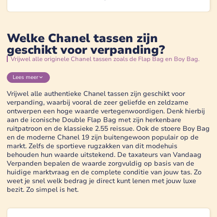
Welke Chanel tassen zijn
geschikt voor verpanding?
Vrijwel alle originele Chanel tassen zoals de Flap Bag en Boy Bag.
Lees
meer
Vrijwel alle authentieke Chanel tassen zijn geschikt voor
verpanding, waarbij vooral de zeer geliefde en zeldzame
ontwerpen een hoge waarde vertegenwoordigen. Denk hierbij
aan de iconische Double Flap Bag met zijn herkenbare
ruitpatroon en de klassieke 2.55 reissue. Ook de stoere Boy Bag
en de moderne Chanel 19 zijn buitengewoon populair op de
markt. Zelfs de sportieve rugzakken van dit modehuis
behouden hun waarde uitstekend. De taxateurs van Vandaag
Verpanden bepalen de waarde zorgvuldig op basis van de
huidige marktvraag en de complete conditie van jouw tas. Zo
weet je snel welk bedrag je direct kunt lenen met jouw luxe
bezit. Zo simpel is het.