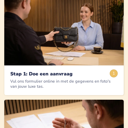
Stap 1: Doe een aanvraag
1
Vul ons formulier online in met de gegevens en foto's
van jouw luxe tas.