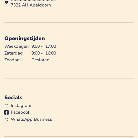
7322 AH Apeldoorn
Openingstijden
Weekdagen
9:00
-
17:00
Zaterdag
9:00
-
16:00
Zondag
Gesloten
Socials
Instagram
Facebook
WhatsApp Business