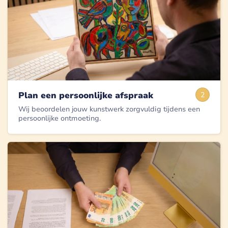
Plan een persoonlijke afspraak
2
Wij beoordelen jouw kunstwerk zorgvuldig tijdens een
persoonlijke ontmoeting.