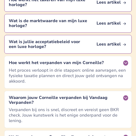
Lees artikel
horloge
?
Wat is de marktwaarde van mijn
luxe
Lees artikel
horloge
?
Wat is jullie acceptatiebeleid voor
Lees artikel
een
luxe horloge
?
Hoe werkt het verpanden van mijn Corneille?
Het proces verloopt in drie stappen: online aanvragen, een
fysieke taxatie plannen en direct jouw geld ontvangen na
akkoord.
Waarom jouw Corneille verpanden bij Vandaag
Verpanden?
Verpanden bij ons is snel, discreet en vereist geen BKR
check. Jouw kunstwerk is het enige onderpand voor de
lening.