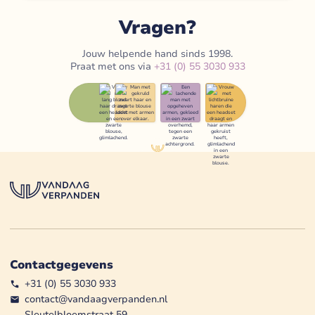
Vragen?
Jouw helpende hand sinds 1998.
Praat met ons via
+31 (0) 55 3030 933
Contactgegevens
+31 (0) 55 3030 933
contact@vandaagverpanden.nl
Sleutelbloemstraat 59