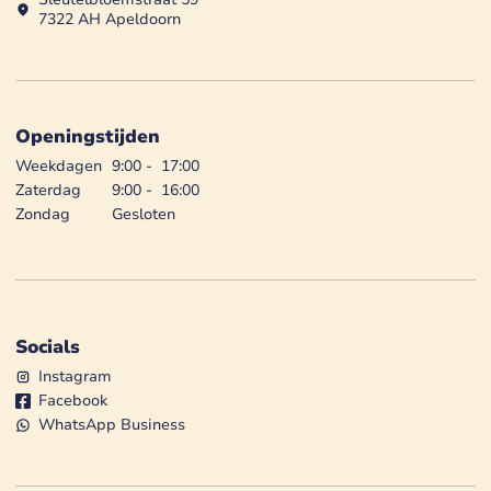
7322 AH Apeldoorn
Openingstijden
Weekdagen
9:00
-
17:00
Zaterdag
9:00
-
16:00
Zondag
Gesloten
Socials
Instagram
Facebook
WhatsApp Business