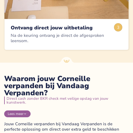
Ontvang direct jouw uitbetaling
3
Na de keuring ontvang je direct de afgesproken
leensom.
Waarom jouw Corneille
verpanden bij Vandaag
Verpanden?
Direct cash zonder BKR check met veilige opslag van jouw
kunstwerk.
Lees
meer
Jouw Corneille verpanden bij Vandaag Verpanden is de
perfecte oplossing om direct over extra geld te beschikken