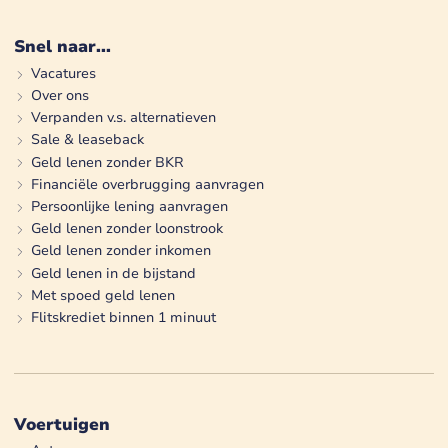
Snel naar...
Vacatures
Over ons
Verpanden v.s. alternatieven
Sale & leaseback
Geld lenen zonder BKR
Financiële overbrugging aanvragen
Persoonlijke lening aanvragen
Geld lenen zonder loonstrook
Geld lenen zonder inkomen
Geld lenen in de bijstand
Met spoed geld lenen
Flitskrediet binnen 1 minuut
Voertuigen