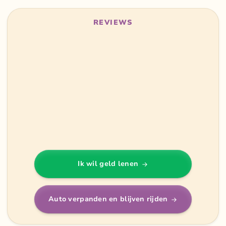
REVIEWS
Ik wil geld lenen
Auto verpanden en blijven rijden