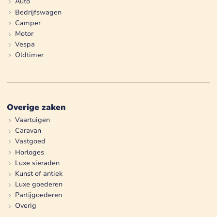
Auto
Bedrijfswagen
Camper
Motor
Vespa
Oldtimer
Overige zaken
Vaartuigen
Caravan
Vastgoed
Horloges
Luxe sieraden
Kunst of antiek
Luxe goederen
Partijgoederen
Overig