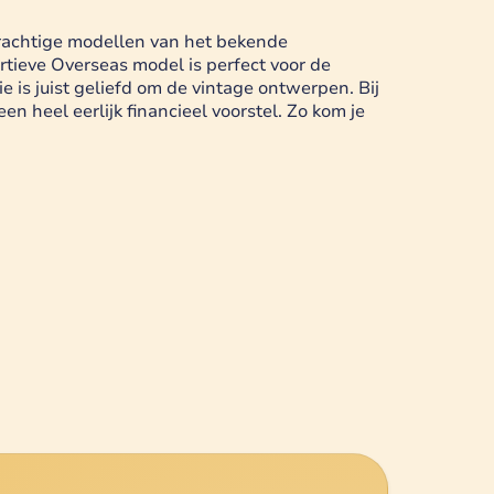
prachtige modellen van het bekende
ortieve Overseas model is perfect voor de
ie is juist geliefd om de vintage ontwerpen. Bij
 heel eerlijk financieel voorstel. Zo kom je