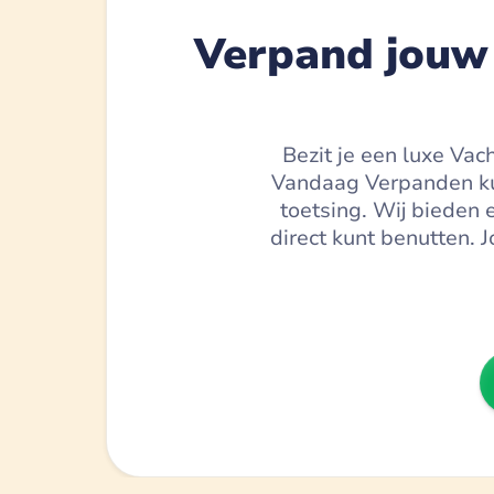
Verpand jouw 
Bezit je een luxe Vach
Vandaag Verpanden kun
toetsing. Wij bieden
direct kunt benutten. J