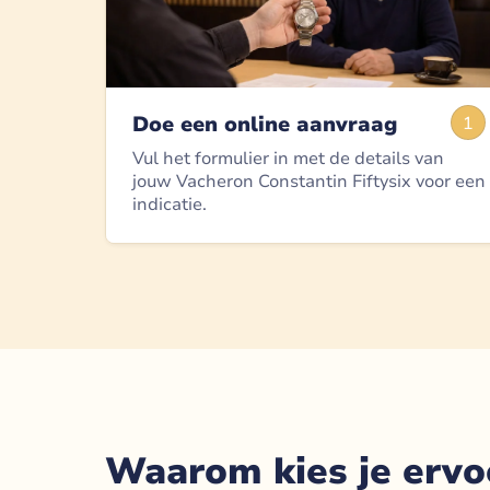
Doe een online aanvraag
1
Vul het formulier in met de details van
jouw Vacheron Constantin Fiftysix voor een
indicatie.
Waarom kies je ervo