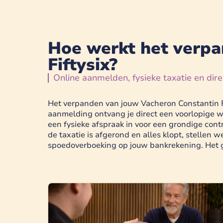
Hoe werkt het verpa
Fiftysix?
Online aanmelden, fysieke taxatie en dire
Het verpanden van jouw Vacheron Constantin Fi
aanmelding ontvang je direct een voorlopige 
een fysieke afspraak in voor een grondige cont
de taxatie is afgerond en alles klopt, stellen 
spoedoverboeking op jouw bankrekening. Het g