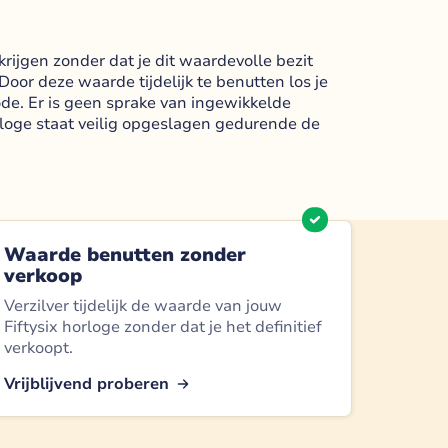
rijgen zonder dat je dit waardevolle bezit
oor deze waarde tijdelijk te benutten los je
e. Er is geen sprake van ingewikkelde
rloge staat veilig opgeslagen gedurende de
Waarde benutten zonder
verkoop
Verzilver tijdelijk de waarde van jouw
Fiftysix horloge zonder dat je het definitief
verkoopt.
Vrijblijvend proberen