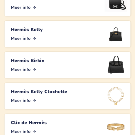
Meer info
Hermès Kelly
Meer info
Hermès Birkin
Meer info
Hermès Kelly Clochette
Meer info
Clic de Hermès
Meer info