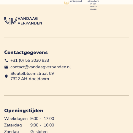
Contactgegevens
+31 (0) 55 3030 933
contact@vandaagverpanden.nl
Sleutelbloemstraat 59
7322 AH Apeldoorn
Openingstijden
Weekdagen
9:00
-
17:00
Zaterdag
9:00
-
16:00
Zondag
Gesloten