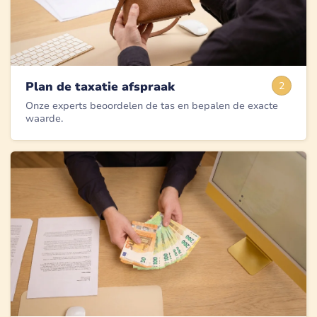
Plan de taxatie afspraak
2
Onze experts beoordelen de tas en bepalen de exacte
waarde.