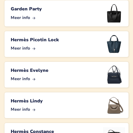
Garden Party
Meer info
Hermès Picotin Lock
Meer info
Hermès Evelyne
Meer info
Hermès Lindy
Meer info
Hermès Constance