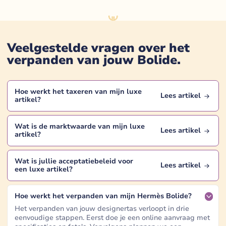
Veelgestelde vragen over het
verpanden van jouw
Bolide
.
Hoe werkt het taxeren van mijn
luxe
Lees artikel
artikel
?
Wat is de marktwaarde van mijn
luxe
Lees artikel
artikel
?
Wat is jullie acceptatiebeleid voor
Lees artikel
een
luxe artikel
?
Hoe werkt het verpanden van mijn Hermès Bolide?
Het verpanden van jouw designertas verloopt in drie
eenvoudige stappen. Eerst doe je een online aanvraag met