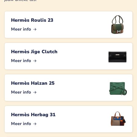
Hermès Roulis 23
Meer info
Hermès Jige Clutch
Meer info
Hermès Halzan 25
Meer info
Hermès Herbag 31
Meer info