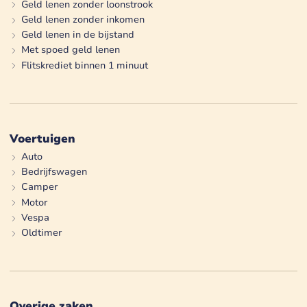
Geld lenen zonder loonstrook
Geld lenen zonder inkomen
Geld lenen in de bijstand
Met spoed geld lenen
Flitskrediet binnen 1 minuut
Voertuigen
Auto
Bedrijfswagen
Camper
Motor
Vespa
Oldtimer
Overige zaken