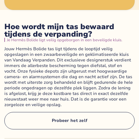
Hoe wordt mijn tas bewaard
tijdens de verpanding?
Je Hermès Bolide ligt veilig opgeborgen in een beveiligde kluis.
Jouw Hermès Bolide tas ligt tijdens de looptijd veilig
opgeslagen in een zwaarbeveiligde en geklimatiseerde kluis
van Vandaag Verpanden. Dit exclusieve designerstuk verdient
immers de allerbeste bescherming tegen diefstal, stof en
vocht. Onze fysieke depots zijn uitgerust met hoogwaardige
camera- en alarmsystemen die dag en nacht actief zijn. De tas
wordt met uiterste zorg behandeld en blijft gedurende de hele
periode ongedragen op dezelfde plek liggen. Zodra de lening
is afgelost, krijg je deze kostbare tas direct in exact dezelfde
nieuwstaat weer mee naar huis. Dat is de garantie voor een
zorgeloze en veilige opslag.
Probeer het zelf