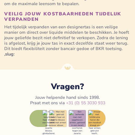
om de maximale leensom te bepalen.
VEILIG JOUW KOSTBAARHEDEN TIJDELIJK
VERPANDEN
Het tijdelijk verpanden van een designertas is een veilige
manier om direct over liquide middelen te beschikken. Je hoeft
jouw geliefde bezit niet definitief te verkopen. Zodra de lening
is afgelost, krijg je jouw tas in exact dezelfde staat weer terug.
Dit biedt flexibiliteit zonder bancair gedoe of BKR toetsing.
,slug:
Vragen?
Jouw helpende hand sinds 1998.
Praat met ons via
+31 (0) 55 3030 933