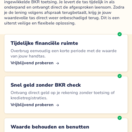
ingewikkelde BKR toetsing. Je levert de tas tijdelijk in als
onderpand en ontvangt direct de afgesproken leensom. Zodra
je de lening volgens afspraak terugbetaalt, krijg je jouw
waardevolle tas direct weer onbeschadigd terug. Dit is een
uiterst veilige en flexibele oplossing.
Tijdelijke financiële ruimte
Overbrug eenvoudig een korte periode met de waarde
van jouw handtas.
Vrijblijvend proberen
Snel geld zonder BKR check
Ontvang direct geld op je rekening zonder toetsing of
kredietregistraties.
Vrijblijvend proberen
Waarde behouden en benutten