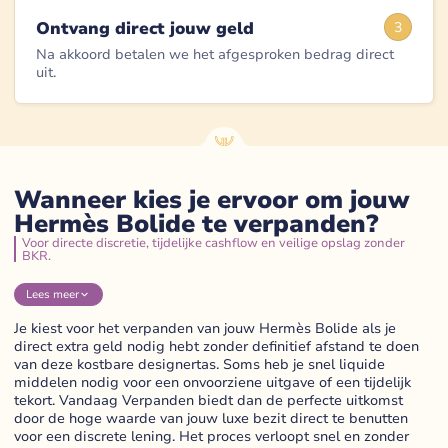
Ontvang direct jouw geld
3
Na akkoord betalen we het afgesproken bedrag direct
uit.
Wanneer kies je ervoor om jouw
Hermès Bolide te verpanden?
Voor directe discretie, tijdelijke cashflow en veilige opslag zonder
BKR.
Lees
meer
Je kiest voor het verpanden van jouw Hermès Bolide als je
direct extra geld nodig hebt zonder definitief afstand te doen
van deze kostbare designertas. Soms heb je snel liquide
middelen nodig voor een onvoorziene uitgave of een tijdelijk
tekort. Vandaag Verpanden biedt dan de perfecte uitkomst
door de hoge waarde van jouw luxe bezit direct te benutten
voor een discrete lening. Het proces verloopt snel en zonder