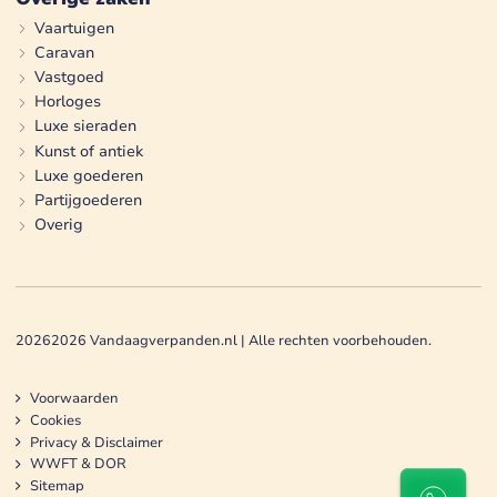
Vaartuigen
Caravan
Vastgoed
Horloges
Luxe sieraden
Kunst of antiek
Luxe goederen
Partijgoederen
Overig
2026
2026
Vandaagverpanden.nl | Alle rechten voorbehouden.
Voorwaarden
Cookies
Privacy & Disclaimer
WWFT & DOR
Sitemap