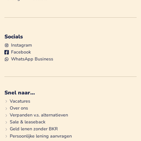
Socials
Instagram
Facebook
WhatsApp Business
Snel naar...
Vacatures
Over ons
Verpanden v.s. alternatieven
Sale & leaseback
Geld lenen zonder BKR
Persoonlijke lening aanvragen