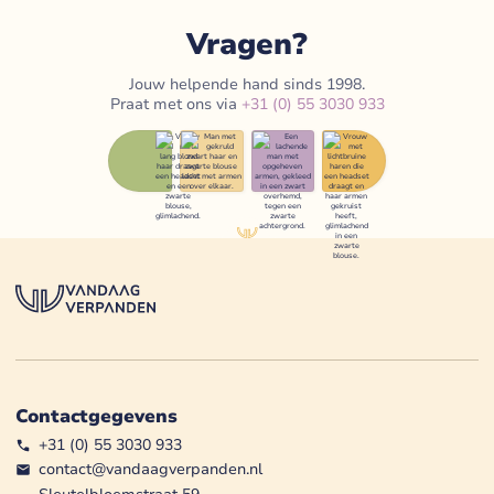
Vragen?
Jouw helpende hand sinds 1998.
Praat met ons via
+31 (0) 55 3030 933
Contactgegevens
+31 (0) 55 3030 933
contact@vandaagverpanden.nl