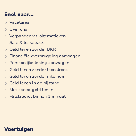
Snel naar...
Vacatures
Over ons
Verpanden v.s. alternatieven
Sale & leaseback
Geld lenen zonder BKR
Financiële overbrugging aanvragen
Persoonlijke lening aanvragen
Geld lenen zonder loonstrook
Geld lenen zonder inkomen
Geld lenen in de bijstand
Met spoed geld lenen
Flitskrediet binnen 1 minuut
Voertuigen