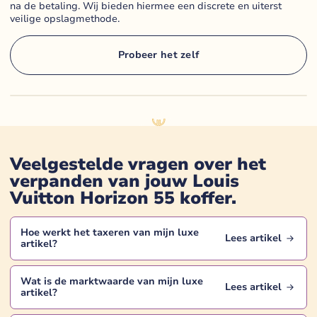
na de betaling. Wij bieden hiermee een discrete en uiterst
veilige opslagmethode.
Probeer het zelf
Veelgestelde vragen over het
verpanden van jouw
Louis
Vuitton Horizon 55 koffer
.
Hoe werkt het taxeren van mijn
luxe
Lees artikel
artikel
?
Wat is de marktwaarde van mijn
luxe
Lees artikel
artikel
?