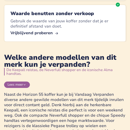
Waarde benutten zonder verkoop
Gebruik de waarde van jouw koffer zonder dat je er
definitief afstand van doet.
Vrijblijvend proberen
Welke andere modellen van dit
merk kun je verpanden?
De Keepall reistas, de Neverfull shopper en de iconische Alma
handtas.
Lees
meer
Naast de Horizon 55 koffer kun je bij Vandaag Verpanden
diverse andere gewilde modellen van dit merk tijdelijk inruilen
voor direct contant geld. Denk hierbij aan de herkenbare
Keepall, een iconische reistas die perfect is voor een weekend
weg. Ook de compacte Neverfull shopper en de chique Speedy
handtas vertegenwoordigen een hoge marktwaarde. Voor
reizigers is de klassieke Pegase trolley op wielen een