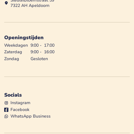
Sleutelbloemstraat 59
7322 AH Apeldoorn
Openingstijden
Weekdagen
9:00
-
17:00
Zaterdag
9:00
-
16:00
Zondag
Gesloten
Socials
Instagram
Facebook
WhatsApp Business