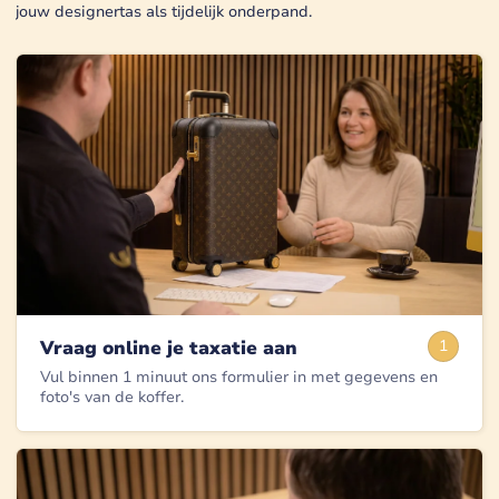
jouw designertas als tijdelijk onderpand.
Vraag online je taxatie aan
1
Vul binnen 1 minuut ons formulier in met gegevens en
foto's van de koffer.