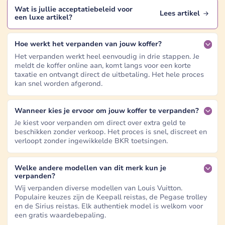
Wat is jullie acceptatiebeleid voor
Lees artikel
een
luxe artikel
?
Hoe werkt het verpanden van jouw koffer?
Het verpanden werkt heel eenvoudig in drie stappen. Je
meldt de koffer online aan, komt langs voor een korte
taxatie en ontvangt direct de uitbetaling. Het hele proces
kan snel worden afgerond.
Wanneer kies je ervoor om jouw koffer te verpanden?
Je kiest voor verpanden om direct over extra geld te
beschikken zonder verkoop. Het proces is snel, discreet en
verloopt zonder ingewikkelde BKR toetsingen.
Welke andere modellen van dit merk kun je
verpanden?
Wij verpanden diverse modellen van Louis Vuitton.
Populaire keuzes zijn de Keepall reistas, de Pegase trolley
en de Sirius reistas. Elk authentiek model is welkom voor
een gratis waardebepaling.