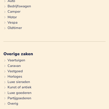
Auto
Bedrijfswagen
Camper
Motor
Vespa
Oldtimer
Overige zaken
Vaartuigen
Caravan
Vastgoed
Horloges
Luxe sieraden
Kunst of antiek
Luxe goederen
Partijgoederen
Overig