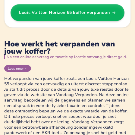
Louis Vuitton Horizon 55 koffer
verpanden
Hoe werkt het verpanden van
jouw koffer?
Na een online aanvraag en taxatie op locatie ontvang je direct geld.
Lees
meer
Het verpanden van jouw koffer zoals een Louis Vuitton Horizon
55 verloopt via een eenvoudig en uiterst discreet stappenplan.
Je start dit proces door de details van jouw luxe reistas door te
geven via de website van Vandaag Verpanden. Na deze online
aanvraag beoordelen wij de gegevens en plannen we samen
een afspraak in voor de fysieke taxatie en controle. Tijdens
deze ontmoeting bepalen we de exacte waarde van de koffer.
Dit hele proces verloopt snel en soepel waardoor je snel
duidelijkheid hebt over de lening. Vandaag Verpanden zorgt
voor een betrouwbare afhandeling zonder ingewikkeld
papierwerk of een BKR toets. Zo ontvang je snel het geld met