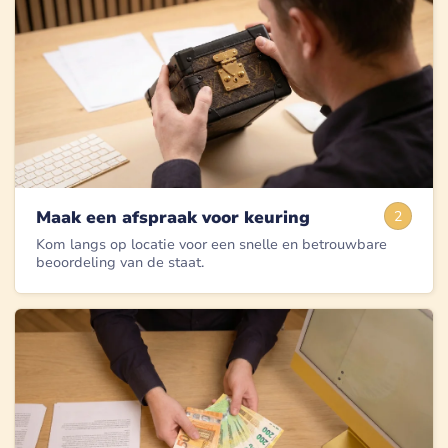
Maak een afspraak voor keuring
2
Kom langs op locatie voor een snelle en betrouwbare
beoordeling van de staat.