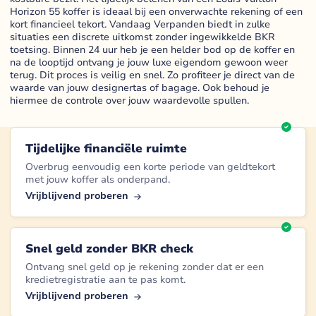
Horizon 55 koffer is ideaal bij een onverwachte rekening of een
kort financieel tekort. Vandaag Verpanden biedt in zulke
situaties een discrete uitkomst zonder ingewikkelde BKR
toetsing. Binnen 24 uur heb je een helder bod op de koffer en
na de looptijd ontvang je jouw luxe eigendom gewoon weer
terug. Dit proces is veilig en snel. Zo profiteer je direct van de
waarde van jouw designertas of bagage. Ook behoud je
hiermee de controle over jouw waardevolle spullen.
Tijdelijke financiële ruimte
Overbrug eenvoudig een korte periode van geldtekort
met jouw koffer als onderpand.
Vrijblijvend proberen
Snel geld zonder BKR check
Ontvang snel geld op je rekening zonder dat er een
kredietregistratie aan te pas komt.
Vrijblijvend proberen