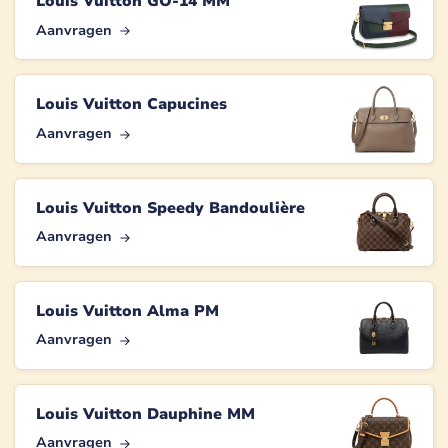
Louis Vuitton GO-14 MM
Aanvragen
Louis Vuitton Capucines
Aanvragen
Louis Vuitton Speedy Bandoulière
Aanvragen
Louis Vuitton Alma PM
Aanvragen
Louis Vuitton Dauphine MM
Aanvragen