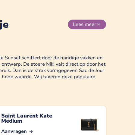
je
Lees
meer
le Sunset schittert door de handige vakken en
ontwerp. De stoere Niki valt direct op door het
ebruik. Dan is de strak vormgegeven Sac de Jour
 hoge waarde. Wij taxeren deze populaire
Saint Laurent Kate
Medium
Aanvragen