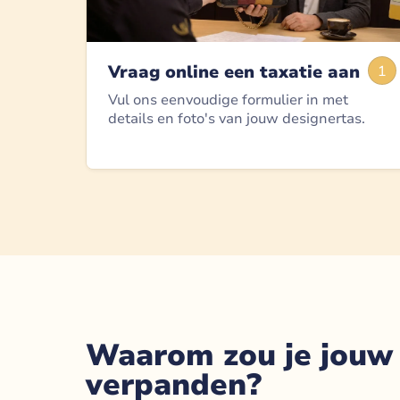
Vraag online een taxatie aan
1
Vul ons eenvoudige formulier in met
details en foto's van jouw designertas.
Waarom zou je jouw
verpanden?