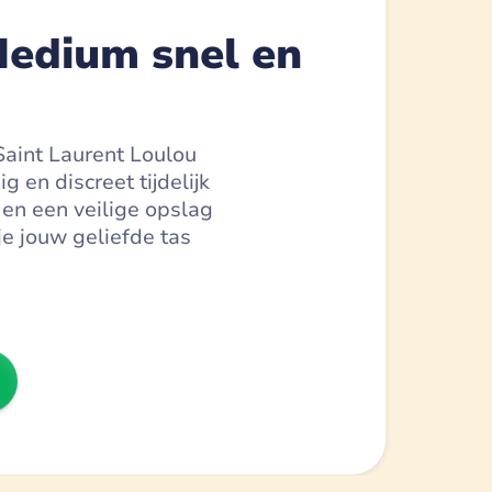
Medium snel en
 Saint Laurent Loulou
en discreet tijdelijk
 en een veilige opslag
je jouw geliefde tas