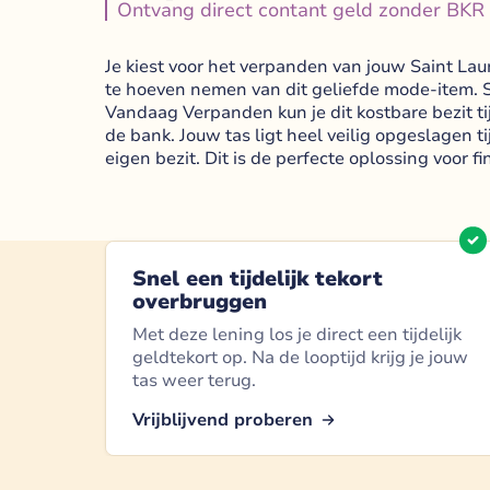
Ontvang direct contant geld zonder BKR 
Je kiest voor het verpanden van jouw Saint Lau
te hoeven nemen van dit geliefde mode-item. So
Vandaag Verpanden kun je dit kostbare bezit tij
de bank. Jouw tas ligt heel veilig opgeslagen ti
eigen bezit. Dit is de perfecte oplossing voor f
Snel een tijdelijk tekort
overbruggen
Met deze lening los je direct een tijdelijk
geldtekort op. Na de looptijd krijg je jouw
tas weer terug.
Vrijblijvend proberen