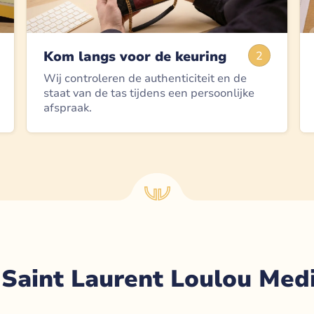
Kom langs voor de keuring
2
Wij controleren de authenticiteit en de
staat van de tas tijdens een persoonlijke
afspraak.
 Saint Laurent Loulou Me