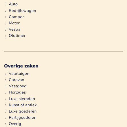
Auto
Bedrijfswagen
Camper
Motor
Vespa
Oldtimer
Overige zaken
Vaartuigen
Caravan
Vastgoed
Horloges
Luxe sieraden
Kunst of antiek
Luxe goederen
Partijgoederen
Overig