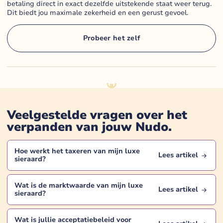
betaling direct in exact dezelfde uitstekende staat weer terug.
Dit biedt jou maximale zekerheid en een gerust gevoel.
Probeer het zelf
Veelgestelde vragen over het
verpanden van jouw
Nudo
.
Hoe werkt het taxeren van mijn
luxe
Lees artikel
sieraard
?
Wat is de marktwaarde van mijn
luxe
Lees artikel
sieraard
?
Wat is jullie acceptatiebeleid voor