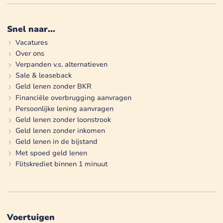
Snel naar...
Vacatures
Over ons
Verpanden v.s. alternatieven
Sale & leaseback
Geld lenen zonder BKR
Financiële overbrugging aanvragen
Persoonlijke lening aanvragen
Geld lenen zonder loonstrook
Geld lenen zonder inkomen
Geld lenen in de bijstand
Met spoed geld lenen
Flitskrediet binnen 1 minuut
Voertuigen