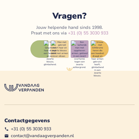
Vragen?
Jouw helpende hand sinds 1998.
Praat met ons via
+31 (0) 55 3030 933
Contactgegevens
+31 (0) 55 3030 933
contact@vandaagverpanden.nl