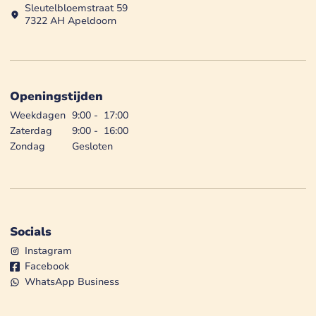
Sleutelbloemstraat 59
7322 AH Apeldoorn
Openingstijden
Weekdagen
9:00
-
17:00
Zaterdag
9:00
-
16:00
Zondag
Gesloten
Socials
Instagram
Facebook
WhatsApp Business