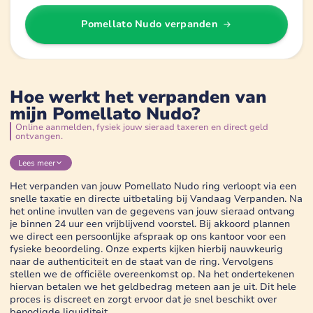
Pomellato Nudo
verpanden
Hoe werkt het verpanden van
mijn Pomellato Nudo?
Online aanmelden, fysiek jouw sieraad taxeren en direct geld
ontvangen.
Lees
meer
Het verpanden van jouw Pomellato Nudo ring verloopt via een
snelle taxatie en directe uitbetaling bij Vandaag Verpanden. Na
het online invullen van de gegevens van jouw sieraad ontvang
je binnen 24 uur een vrijblijvend voorstel. Bij akkoord plannen
we direct een persoonlijke afspraak op ons kantoor voor een
fysieke beoordeling. Onze experts kijken hierbij nauwkeurig
naar de authenticiteit en de staat van de ring. Vervolgens
stellen we de officiële overeenkomst op. Na het ondertekenen
hiervan betalen we het geldbedrag meteen aan je uit. Dit hele
proces is discreet en zorgt ervoor dat je snel beschikt over
benodigde liquiditeit.