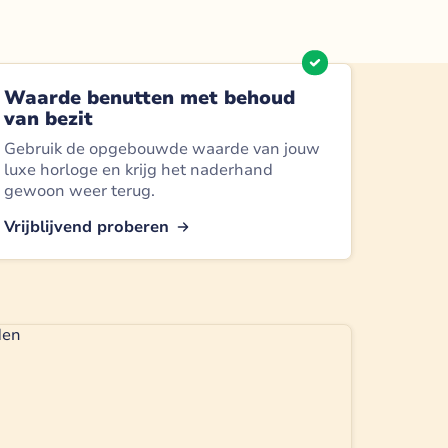
Waarde benutten met behoud
van bezit
Gebruik de opgebouwde waarde van jouw
luxe horloge en krijg het naderhand
gewoon weer terug.
Vrijblijvend proberen