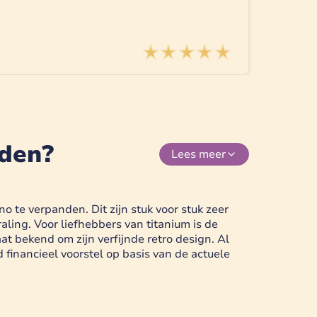
nden?
Lees
meer
 te verpanden. Dit zijn stuk voor stuk zeer
aling. Voor liefhebbers van titanium is de
at bekend om zijn verfijnde retro design. Al
financieel voorstel op basis van de actuele