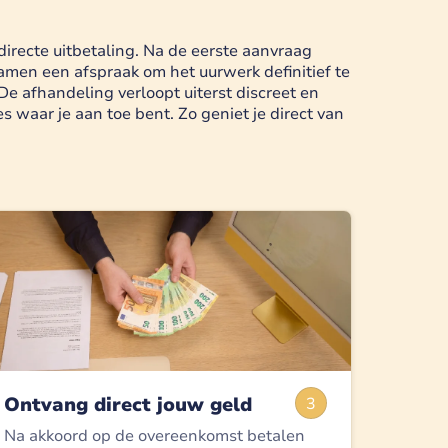
irecte uitbetaling. Na de eerste aanvraag
men een afspraak om het uurwerk definitief te
De afhandeling verloopt uiterst discreet en
 waar je aan toe bent. Zo geniet je direct van
Ontvang direct jouw geld
3
Na akkoord op de overeenkomst betalen