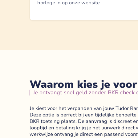
horloge in op onze website.
Waarom kies je voor
Je ontvangt snel geld zonder BKR check
Je kiest voor het verpanden van jouw Tudor Ran
Deze optie is perfect bij een tijdelijke behoe
BKR toetsing plaats. De aanvraag is discreet en
looptijd en betaling krijg je het uurwerk direc
werkwijze ontvang je direct een passend voorst