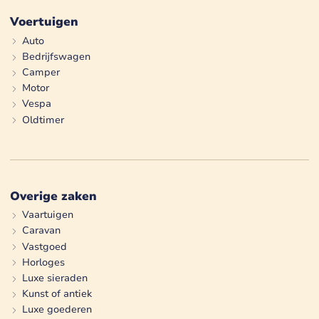
Voertuigen
Auto
Bedrijfswagen
Camper
Motor
Vespa
Oldtimer
Overige zaken
Vaartuigen
Caravan
Vastgoed
Horloges
Luxe sieraden
Kunst of antiek
Luxe goederen