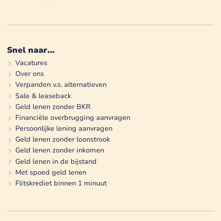
Snel naar...
Vacatures
Over ons
Verpanden v.s. alternatieven
Sale & leaseback
Geld lenen zonder BKR
Financiële overbrugging aanvragen
Persoonlijke lening aanvragen
Geld lenen zonder loonstrook
Geld lenen zonder inkomen
Geld lenen in de bijstand
Met spoed geld lenen
Flitskrediet binnen 1 minuut