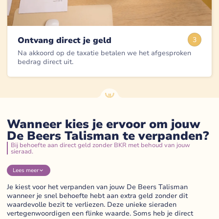
Ontvang direct je geld
3
Na akkoord op de taxatie betalen we het afgesproken
bedrag direct uit.
Wanneer kies je ervoor om jouw
De Beers Talisman te verpanden?
Bij behoefte aan direct geld zonder BKR met behoud van jouw
sieraad.
Lees
meer
Je kiest voor het verpanden van jouw De Beers Talisman
wanneer je snel behoefte hebt aan extra geld zonder dit
waardevolle bezit te verliezen. Deze unieke sieraden
vertegenwoordigen een flinke waarde. Soms heb je direct