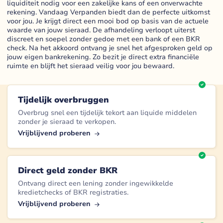
liquiditeit nodig voor een zakelijke kans of een onverwachte
rekening. Vandaag Verpanden biedt dan de perfecte uitkomst
voor jou. Je krijgt direct een mooi bod op basis van de actuele
waarde van jouw sieraad. De afhandeling verloopt uiterst
discreet en soepel zonder gedoe met een bank of een BKR
check. Na het akkoord ontvang je snel het afgesproken geld op
jouw eigen bankrekening. Zo bezit je direct extra financiële
ruimte en blijft het sieraad veilig voor jou bewaard.
Tijdelijk overbruggen
Overbrug snel een tijdelijk tekort aan liquide middelen
zonder je sieraad te verkopen.
Vrijblijvend proberen
Direct geld zonder BKR
Ontvang direct een lening zonder ingewikkelde
kredietchecks of BKR registraties.
Vrijblijvend proberen