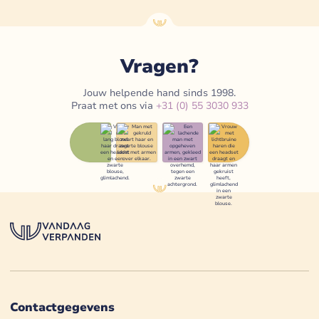
Vragen?
Jouw helpende hand sinds 1998.
Praat met ons via
+31 (0) 55 3030 933
Contactgegevens