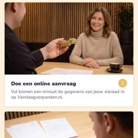
Doe een online aanvraag
1
Vul binnen een minuut de gegevens van jouw sieraad in
op Vandaagverpanden.nl.