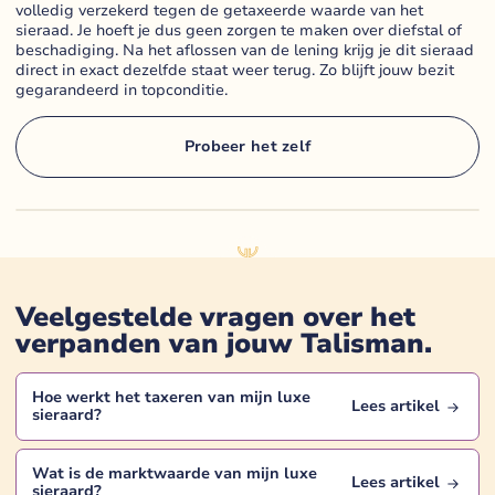
volledig verzekerd tegen de getaxeerde waarde van het
sieraad. Je hoeft je dus geen zorgen te maken over diefstal of
beschadiging. Na het aflossen van de lening krijg je dit sieraad
direct in exact dezelfde staat weer terug. Zo blijft jouw bezit
gegarandeerd in topconditie.
Probeer het zelf
Veelgestelde vragen over het
verpanden van jouw
Talisman
.
Hoe werkt het taxeren van mijn
luxe
Lees artikel
sieraard
?
Wat is de marktwaarde van mijn
luxe
Lees artikel
sieraard
?