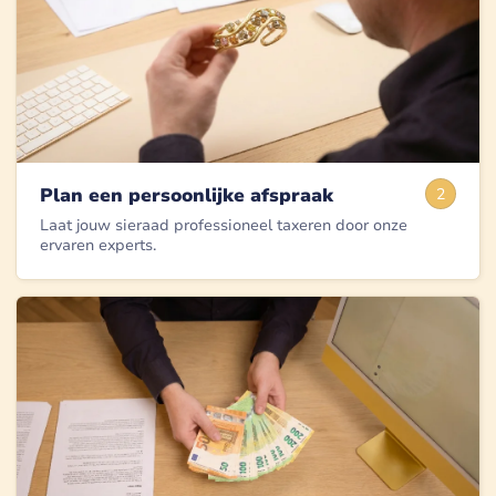
Plan een persoonlijke afspraak
2
Laat jouw sieraad professioneel taxeren door onze
ervaren experts.