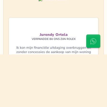
Jurendy Ortela
VERPANDDE BIJ ONS ZIJN ROLEX
Ik kon mijn financiële uitdaging overbruggen en
zonder concessies de aankoop van mijn woning
realiseren.
Lees meer