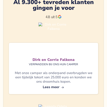
Al 9.300+ tevreden klanten
gingen je voor
4.8 uit 5
Dirk en Corrie Falkena
VERPANDDEN BIJ ONS HUN CAMPER
Met onze camper als onderpand overbrugden we
een tijdelijk tekort van 25.000 euro en konden we
ons droomhuis kopen.
Lees meer