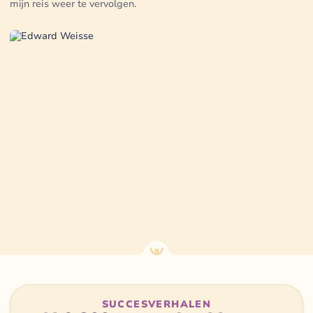
mijn reis weer te vervolgen.
SUCCESVERHALEN