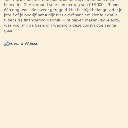
Mercedes GLA verpand voor een bedrag van €16.000,-. Binnen
één dag was alles weer geregeld. Het is altijd belangrijk dat je
jezelf of je bedrijf natuurlijk niet overfinanciert. Het feit dat je
tijdens de financiering gebruik kunt blijven maken van je auto,
was voor mij de basis om wederom deze constructie aan te
gaan.