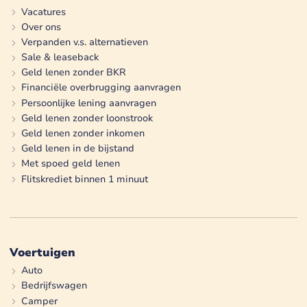
Vacatures
Over ons
Verpanden v.s. alternatieven
Sale & leaseback
Geld lenen zonder BKR
Financiële overbrugging aanvragen
Persoonlijke lening aanvragen
Geld lenen zonder loonstrook
Geld lenen zonder inkomen
Geld lenen in de bijstand
Met spoed geld lenen
Flitskrediet binnen 1 minuut
Voertuigen
Auto
Bedrijfswagen
Camper