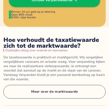
Ontdek verpandwaarde
Binnen 24 uur geld op je rekening
Geen BKR-check
9300+ blije klanten
Hoe verhoudt de taxatiewaarde
zich tot de marktwaarde?
Duidelijke uitleg over waarde en leenopties
De taxatiewaarde is praktisch en marktgericht. Wij vergelijken
vergelijkbare caravans en actuele vraag. Voor verpanding kijken
we naar de realiseerbare verkoopwaarde. Je ontvangt een
voorstel dat aansluit op de markt en de staat van de caravan.
Vandaag Verpanden biedt je een passend leenbedrag op basis
van die waarde.
Meer over de marktwaarde