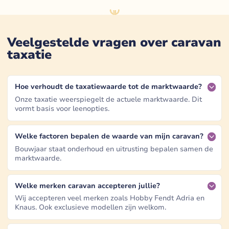
Veelgestelde vragen over caravan
taxatie
Hoe verhoudt de taxatiewaarde tot de marktwaarde?
Onze taxatie weerspiegelt de actuele marktwaarde. Dit
vormt basis voor leenopties.
Welke factoren bepalen de waarde van mijn caravan?
Bouwjaar staat onderhoud en uitrusting bepalen samen de
marktwaarde.
Welke merken caravan accepteren jullie?
Wij accepteren veel merken zoals Hobby Fendt Adria en
Knaus. Ook exclusieve modellen zijn welkom.