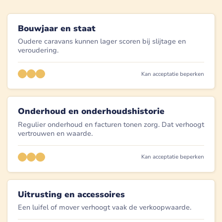
Bouwjaar en staat
Oudere caravans kunnen lager scoren bij slijtage en
veroudering.
Kan acceptatie beperken
Onderhoud en onderhoudshistorie
Regulier onderhoud en facturen tonen zorg. Dat verhoogt
vertrouwen en waarde.
Kan acceptatie beperken
Uitrusting en accessoires
Een luifel of mover verhoogt vaak de verkoopwaarde.