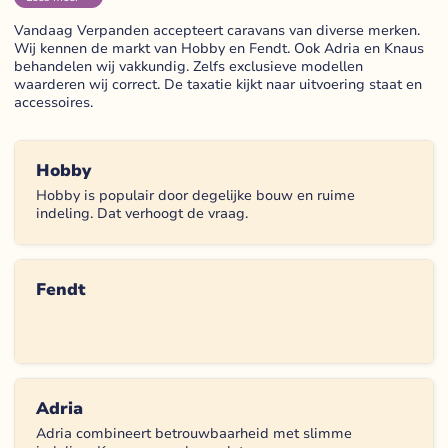
Vandaag Verpanden accepteert caravans van diverse merken.
Wij kennen de markt van Hobby en Fendt. Ook Adria en Knaus
behandelen wij vakkundig. Zelfs exclusieve modellen
waarderen wij correct. De taxatie kijkt naar uitvoering staat en
accessoires.
Hobby
Hobby is populair door degelijke bouw en ruime
indeling. Dat verhoogt de vraag.
Fendt
Adria
Adria combineert betrouwbaarheid met slimme