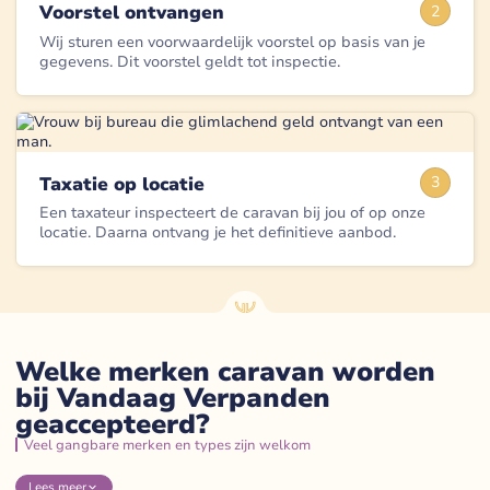
Voorstel ontvangen
2
Wij sturen een voorwaardelijk voorstel op basis van je
gegevens. Dit voorstel geldt tot inspectie.
Taxatie op locatie
3
Een taxateur inspecteert de caravan bij jou of op onze
locatie. Daarna ontvang je het definitieve aanbod.
Welke merken caravan worden
bij Vandaag Verpanden
geaccepteerd?
Veel gangbare merken en types zijn welkom
Lees
meer