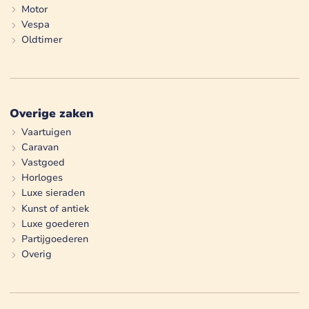
Motor
Vespa
Oldtimer
Overige zaken
Vaartuigen
Caravan
Vastgoed
Horloges
Luxe sieraden
Kunst of antiek
Luxe goederen
Partijgoederen
Overig