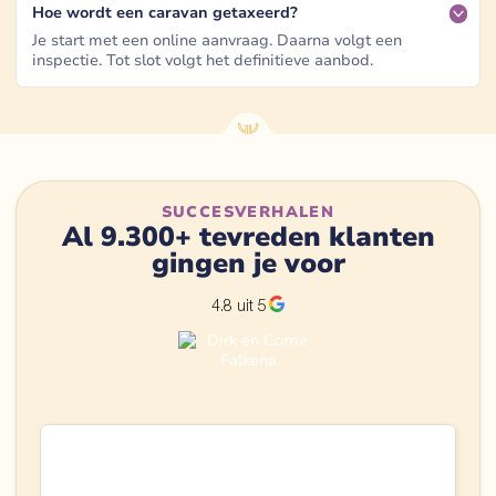
Hoe wordt een caravan getaxeerd?
Je start met een online aanvraag. Daarna volgt een
inspectie. Tot slot volgt het definitieve aanbod.
SUCCESVERHALEN
Al 9.300+ tevreden klanten
gingen je voor
4.8 uit 5