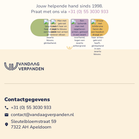
Jouw helpende hand sinds 1998.
Praat met ons via
+31 (0) 55 3030 933
Contactgegevens
+31 (0) 55 3030 933
contact@vandaagverpanden.nl
Sleutelbloemstraat 59
7322 AH Apeldoorn