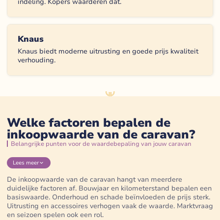
indeling. Kopers waarderen dat.
Knaus
Knaus biedt moderne uitrusting en goede prijs kwaliteit
verhouding.
Welke factoren bepalen de
inkoopwaarde van de caravan?
Belangrijke punten voor de waardebepaling van jouw caravan
Lees
meer
De inkoopwaarde van de caravan hangt van meerdere
duidelijke factoren af. Bouwjaar en kilometerstand bepalen een
basiswaarde. Onderhoud en schade beïnvloeden de prijs sterk.
Uitrusting en accessoires verhogen vaak de waarde. Marktvraag
en seizoen spelen ook een rol.