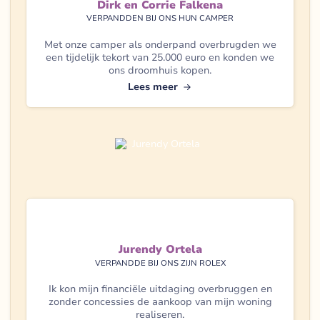
Dirk en Corrie Falkena
VERPANDDEN BIJ ONS HUN CAMPER
Met onze camper als onderpand overbrugden we
een tijdelijk tekort van 25.000 euro en konden we
ons droomhuis kopen.
Lees meer
Jurendy Ortela
VERPANDDE BIJ ONS ZIJN ROLEX
Ik kon mijn financiële uitdaging overbruggen en
zonder concessies de aankoop van mijn woning
realiseren.