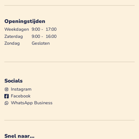
Openingstijden
Weekdagen
9:00
-
17:00
Zaterdag
9:00
-
16:00
Zondag
Gesloten
Socials
Instagram
Facebook
WhatsApp Business
Snel naar...