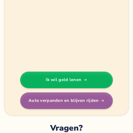
Ik wil geld lenen
Auto verpanden en blijven rijden
Vragen?