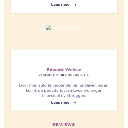
Lees meer
Edward Weisse
VERPANDDE BIJ ONS ZIJN AUTO
Door mijn auto te verpanden én te blijven rijden,
kon ik de periode tussen twee woningen
financieel overbruggen.
Lees meer
REVIEWS