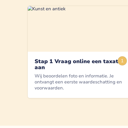
Stap 1 Vraag online een taxatie
1
aan
Wij beoordelen foto en informatie. Je
ontvangt een eerste waardeschatting en
voorwaarden.