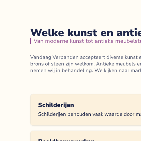
Welke kunst en anti
Van moderne kunst tot antieke meubelst
Vandaag Verpanden accepteert diverse kunst e
brons of steen zijn welkom. Antieke meubels e
nemen wij in behandeling. We kijken naar mar
Schilderijen
Schilderijen behouden vaak waarde door mak