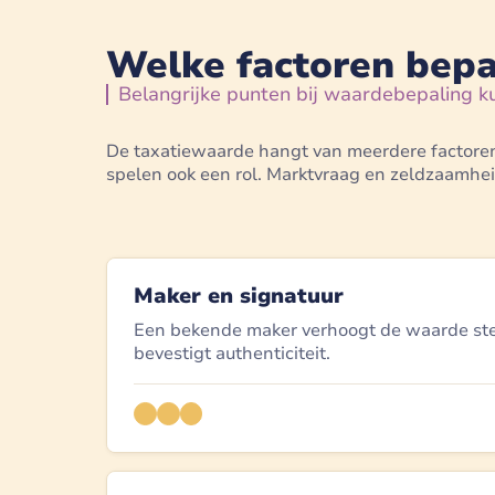
Welke factoren bepa
Belangrijke punten bij waardebepaling ku
De taxatiewaarde hangt van meerdere factoren 
spelen ook een rol. Marktvraag en zeldzaamhei
Maker en signatuur
Een bekende maker verhoogt de waarde ste
bevestigt authenticiteit.