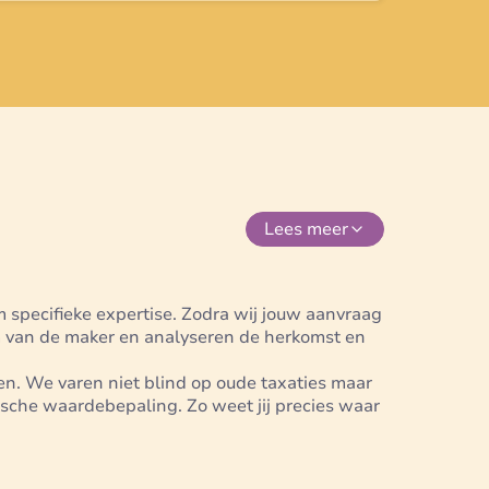
Lees
meer
 specifieke expertise. Zodra wij jouw aanvraag
m van de maker en analyseren de herkomst en
n. We varen niet blind op oude taxaties maar
tische waardebepaling. Zo weet jij precies waar