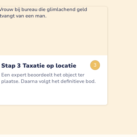
Stap 3 Taxatie op locatie
3
Een expert beoordeelt het object ter
plaatse. Daarna volgt het definitieve bod.