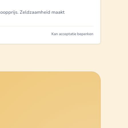
koopprijs. Zeldzaamheid maakt
Kan acceptatie beperken