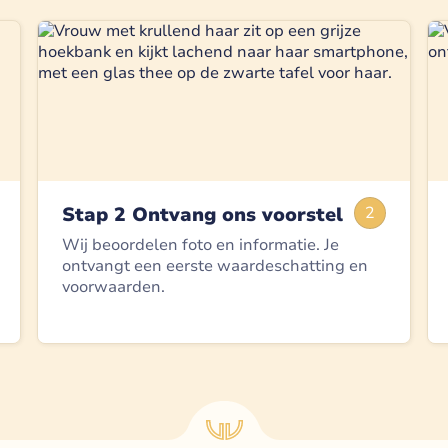
Stap 2 Ontvang ons voorstel
2
Wij beoordelen foto en informatie. Je
ontvangt een eerste waardeschatting en
voorwaarden.