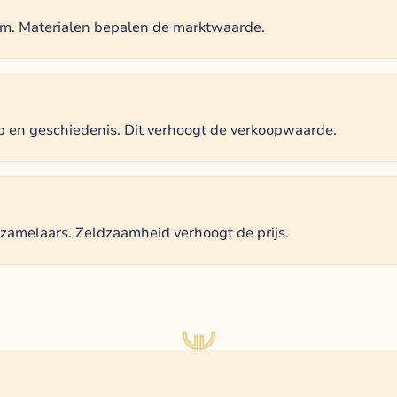
m. Materialen bepalen de marktwaarde.
en geschiedenis. Dit verhoogt de verkoopwaarde.
rzamelaars. Zeldzaamheid verhoogt de prijs.