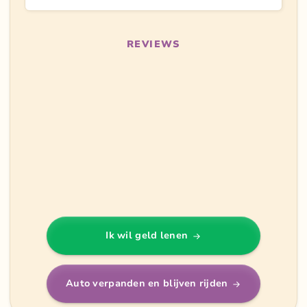
REVIEWS
Ik wil geld lenen
Auto verpanden en blijven rijden