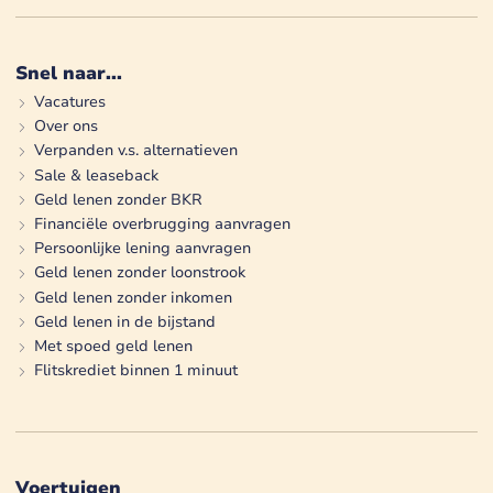
Snel naar...
Vacatures
Over ons
Verpanden v.s. alternatieven
Sale & leaseback
Geld lenen zonder BKR
Financiële overbrugging aanvragen
Persoonlijke lening aanvragen
Geld lenen zonder loonstrook
Geld lenen zonder inkomen
Geld lenen in de bijstand
Met spoed geld lenen
Flitskrediet binnen 1 minuut
Voertuigen