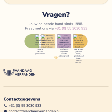
Vragen?
Jouw helpende hand sinds 1998.
Praat met ons via
+31 (0) 55 3030 933
Contactgegevens
+31 (0) 55 3030 933
contact@vandaagverpanden.nl