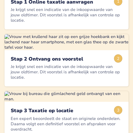
Stap 1 Online taxatie aanvragen
1
Je krijgt snel een indicatie van de inkoopwaarde van
jouw oldtimer. Dit voorstel is afhankelijk van controle op
locatie.
Stap 2 Ontvang ons voorstel
2
Je krijgt snel een indicatie van de inkoopwaarde van
jouw oldtimer. Dit voorstel is afhankelijk van controle op
locatie.
Stap 3 Taxatie op locatie
3
Een expert beoordeelt de staat en originele onderdelen.
Daarna volgt een definitief voorstel en afspraken voor
overdracht.