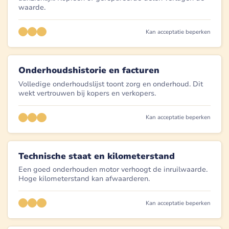
waarde.
Kan acceptatie beperken
Onderhoudshistorie en facturen
Volledige onderhoudslijst toont zorg en onderhoud. Dit
wekt vertrouwen bij kopers en verkopers.
Kan acceptatie beperken
Technische staat en kilometerstand
Een goed onderhouden motor verhoogt de inruilwaarde.
Hoge kilometerstand kan afwaarderen.
Kan acceptatie beperken