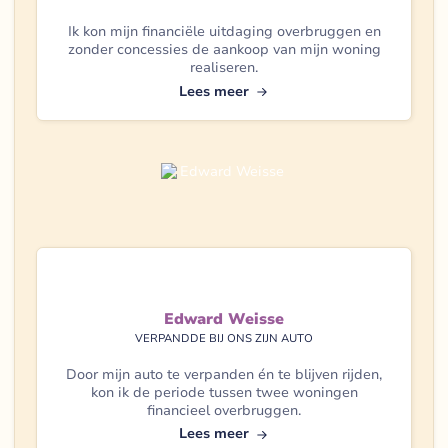
Ik kon mijn financiële uitdaging overbruggen en
zonder concessies de aankoop van mijn woning
realiseren.
Lees meer
Edward Weisse
VERPANDDE BIJ ONS ZIJN AUTO
Door mijn auto te verpanden én te blijven rijden,
kon ik de periode tussen twee woningen
financieel overbruggen.
Lees meer