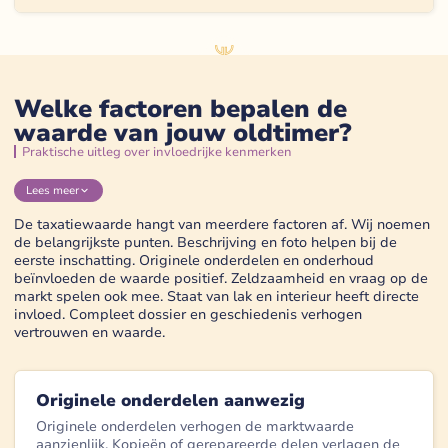
Welke factoren bepalen de
waarde van jouw oldtimer?
Praktische uitleg over invloedrijke kenmerken
Lees
meer
De taxatiewaarde hangt van meerdere factoren af. Wij noemen
de belangrijkste punten. Beschrijving en foto helpen bij de
eerste inschatting. Originele onderdelen en onderhoud
beïnvloeden de waarde positief. Zeldzaamheid en vraag op de
markt spelen ook mee. Staat van lak en interieur heeft directe
invloed. Compleet dossier en geschiedenis verhogen
vertrouwen en waarde.
Originele onderdelen aanwezig
Originele onderdelen verhogen de marktwaarde
aanzienlijk. Kopieën of gerepareerde delen verlagen de