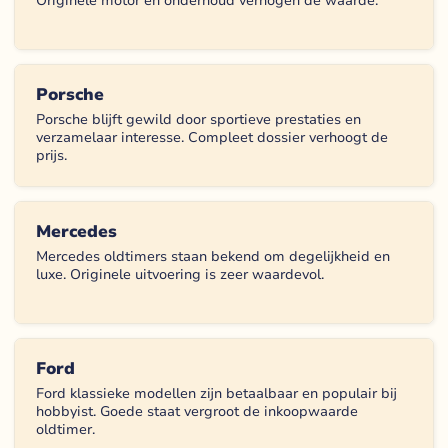
Originele motor en onderhoud verhogen de waarde.
Porsche
Porsche blijft gewild door sportieve prestaties en
verzamelaar interesse. Compleet dossier verhoogt de
prijs.
Mercedes
Mercedes oldtimers staan bekend om degelijkheid en
luxe. Originele uitvoering is zeer waardevol.
Ford
Ford klassieke modellen zijn betaalbaar en populair bij
hobbyist. Goede staat vergroot de inkoopwaarde
oldtimer.