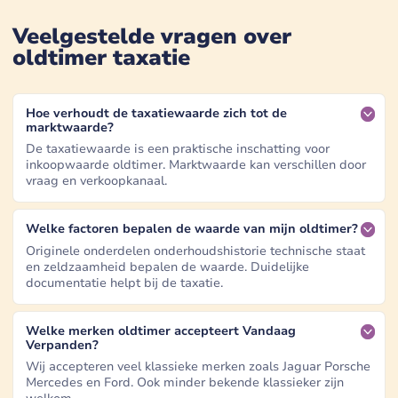
Veelgestelde vragen over
oldtimer taxatie
Hoe verhoudt de taxatiewaarde zich tot de
marktwaarde?
De taxatiewaarde is een praktische inschatting voor
inkoopwaarde oldtimer. Marktwaarde kan verschillen door
vraag en verkoopkanaal.
Welke factoren bepalen de waarde van mijn oldtimer?
Originele onderdelen onderhoudshistorie technische staat
en zeldzaamheid bepalen de waarde. Duidelijke
documentatie helpt bij de taxatie.
Welke merken oldtimer accepteert Vandaag
Verpanden?
Wij accepteren veel klassieke merken zoals Jaguar Porsche
Mercedes en Ford. Ook minder bekende klassieker zijn