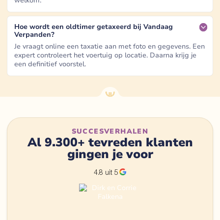
welkom.
Hoe wordt een oldtimer getaxeerd bij Vandaag
Verpanden?
Je vraagt online een taxatie aan met foto en gegevens. Een
expert controleert het voertuig op locatie. Daarna krijg je
een definitief voorstel.
SUCCESVERHALEN
Al 9.300+ tevreden klanten
gingen je voor
4.8 uit 5