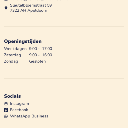
Sleutelbloemstraat 59
7322 AH Apeldoorn
Openingstijden
Weekdagen
9:00
-
17:00
Zaterdag
9:00
-
16:00
Zondag
Gesloten
Socials
Instagram
Facebook
WhatsApp Business