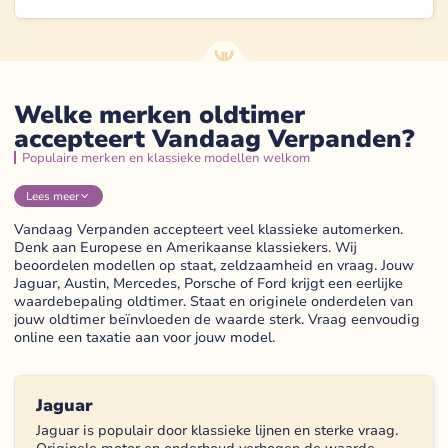
Welke merken oldtimer
accepteert Vandaag Verpanden?
Populaire merken en klassieke modellen welkom
Lees
meer
Vandaag Verpanden accepteert veel klassieke automerken.
Denk aan Europese en Amerikaanse klassiekers. Wij
beoordelen modellen op staat, zeldzaamheid en vraag. Jouw
Jaguar, Austin, Mercedes, Porsche of Ford krijgt een eerlijke
waardebepaling oldtimer. Staat en originele onderdelen van
jouw oldtimer beïnvloeden de waarde sterk. Vraag eenvoudig
online een taxatie aan voor jouw model.
Jaguar
Jaguar is populair door klassieke lijnen en sterke vraag.