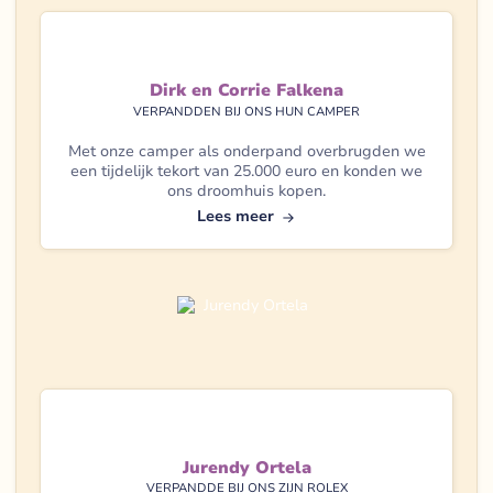
Dirk en Corrie Falkena
VERPANDDEN BIJ ONS HUN CAMPER
Met onze camper als onderpand overbrugden we
een tijdelijk tekort van 25.000 euro en konden we
ons droomhuis kopen.
Lees meer
Jurendy Ortela
VERPANDDE BIJ ONS ZIJN ROLEX