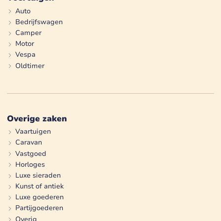
Auto
Bedrijfswagen
Camper
Motor
Vespa
Oldtimer
Overige zaken
Vaartuigen
Caravan
Vastgoed
Horloges
Luxe sieraden
Kunst of antiek
Luxe goederen
Partijgoederen
Overig