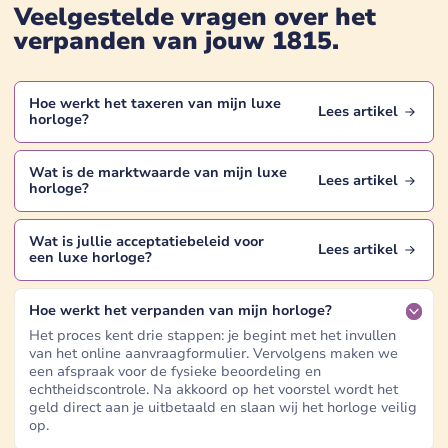
Veelgestelde vragen over het
verpanden van jouw
1815
.
Hoe werkt het taxeren van mijn
luxe
Lees artikel
horloge
?
Wat is de marktwaarde van mijn
luxe
Lees artikel
horloge
?
Wat is jullie acceptatiebeleid voor
Lees artikel
een
luxe horloge
?
Hoe werkt het verpanden van mijn horloge?
Het proces kent drie stappen: je begint met het invullen
van het online aanvraagformulier. Vervolgens maken we
een afspraak voor de fysieke beoordeling en
echtheidscontrole. Na akkoord op het voorstel wordt het
geld direct aan je uitbetaald en slaan wij het horloge veilig
op.