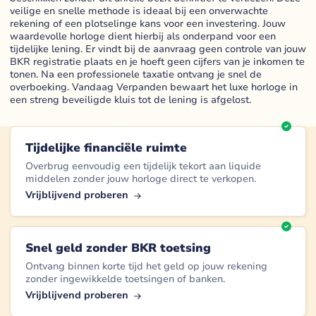
veilige en snelle methode is ideaal bij een onverwachte
rekening of een plotselinge kans voor een investering. Jouw
waardevolle horloge dient hierbij als onderpand voor een
tijdelijke lening. Er vindt bij de aanvraag geen controle van jouw
BKR registratie plaats en je hoeft geen cijfers van je inkomen te
tonen. Na een professionele taxatie ontvang je snel de
overboeking. Vandaag Verpanden bewaart het luxe horloge in
een streng beveiligde kluis tot de lening is afgelost.
Tijdelijke financiële ruimte
Overbrug eenvoudig een tijdelijk tekort aan liquide
middelen zonder jouw horloge direct te verkopen.
Vrijblijvend proberen
Snel geld zonder BKR toetsing
Ontvang binnen korte tijd het geld op jouw rekening
zonder ingewikkelde toetsingen of banken.
Vrijblijvend proberen