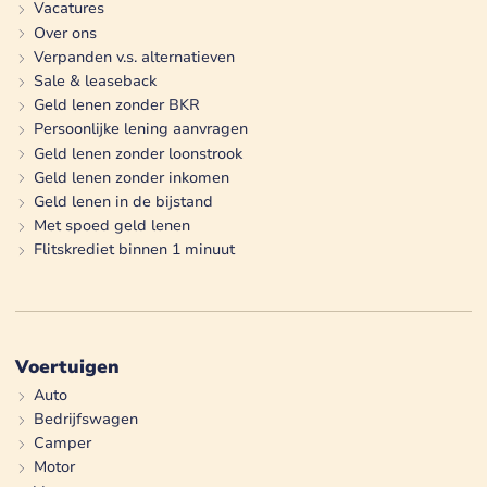
Vacatures
Over ons
Verpanden v.s. alternatieven
Sale & leaseback
Geld lenen zonder BKR
Persoonlijke lening aanvragen
Geld lenen zonder loonstrook
Geld lenen zonder inkomen
Geld lenen in de bijstand
Met spoed geld lenen
Flitskrediet binnen 1 minuut
Voertuigen
Auto
Bedrijfswagen
Camper
Motor