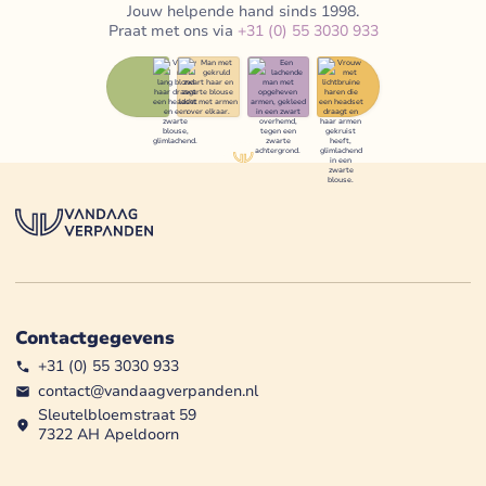
Jouw helpende hand sinds 1998.
Praat met ons via
+31 (0) 55 3030 933
Contactgegevens
+31 (0) 55 3030 933
contact@vandaagverpanden.nl
Sleutelbloemstraat 59
7322 AH Apeldoorn