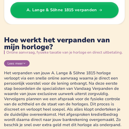
A. Lange & Söhne 1815
verpanden
Hoe werkt het verpanden van
mijn horloge?
Online aanvraag, fysieke taxatie van je horloge en direct uitbetaling.
Lees
meer
Het verpanden van jouw A. Lange & Söhne 1815 horloge
verloopt via een snelle online aanvraag waarna je direct een
persoonlijk voorstel voor de lening ontvangt. Na deze eerste
stap beoordelen de specialisten van Vandaag Verpanden de
waarde van jouw exclusieve uurwerk uiterst zorgvuldig.
Vervolgens plannen we een afspraak voor de fysieke controle
van de echtheid en de staat van de horloges. Dit proces is
discreet en verloopt heel soepel. Als alles klopt onderteken je
de duidelijke overeenkomst. Het afgesproken kredietbedrag
wordt daarna direct naar jouw bankrekening overgemaakt. Zo
beschik je snel over extra geld met dit horloge als onderpand.