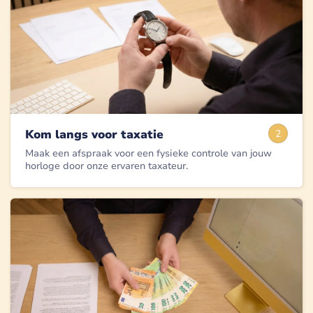
Kom langs voor taxatie
2
Maak een afspraak voor een fysieke controle van jouw
horloge door onze ervaren taxateur.