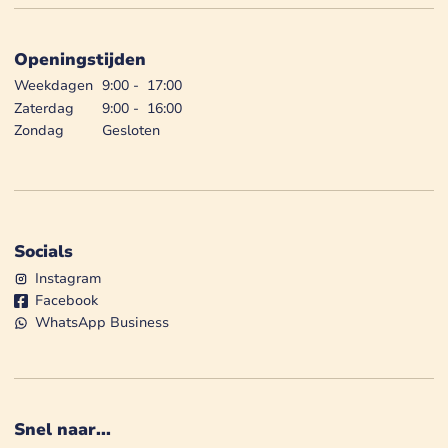
Openingstijden
Weekdagen
9:00
-
17:00
Zaterdag
9:00
-
16:00
Zondag
Gesloten
Socials
Instagram
Facebook
WhatsApp Business
Snel naar...