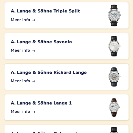
A. Lange & Söhne Triple Split
Meer info
A. Lange & Söhne Saxonia
Meer info
A. Lange & Söhne Richard Lange
Meer info
A. Lange & Söhne Lange 1
Meer info