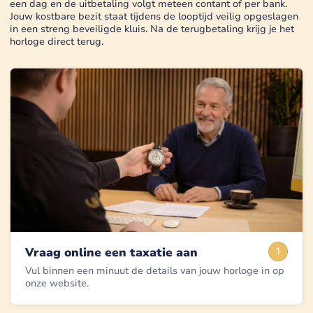
een dag en de uitbetaling volgt meteen contant of per bank.
Jouw kostbare bezit staat tijdens de looptijd veilig opgeslagen
in een streng beveiligde kluis. Na de terugbetaling krijg je het
horloge direct terug.
Vraag online een taxatie aan
1
Vul binnen een minuut de details van jouw horloge in op
onze website.