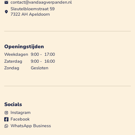
contact@vandaagverpanden.nl
Sleutelbloemstraat 59
7322 AH Apeldoorn
Openingstijden
Weekdagen
9:00
-
17:00
Zaterdag
9:00
-
16:00
Zondag
Gesloten
Socials
Instagram
Facebook
WhatsApp Business