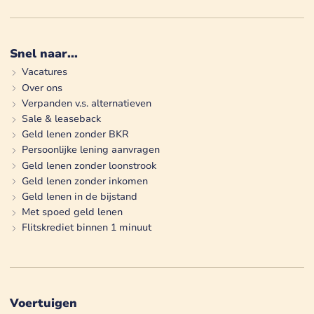
Snel naar...
Vacatures
Over ons
Verpanden v.s. alternatieven
Sale & leaseback
Geld lenen zonder BKR
Persoonlijke lening aanvragen
Geld lenen zonder loonstrook
Geld lenen zonder inkomen
Geld lenen in de bijstand
Met spoed geld lenen
Flitskrediet binnen 1 minuut
Voertuigen