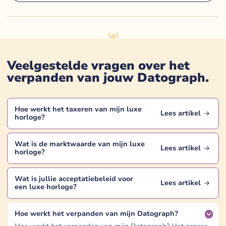
Veelgestelde vragen over het
verpanden van jouw
Datograph
.
Hoe werkt het taxeren van mijn
luxe
Lees artikel
horloge
?
Wat is de marktwaarde van mijn
luxe
Lees artikel
horloge
?
Wat is jullie acceptatiebeleid voor
Lees artikel
een
luxe horloge
?
Hoe werkt het verpanden van mijn Datograph?