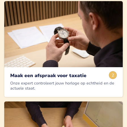
Maak een afspraak voor taxatie
2
Onze expert controleert jouw horloge op echtheid en de
actuele staat.