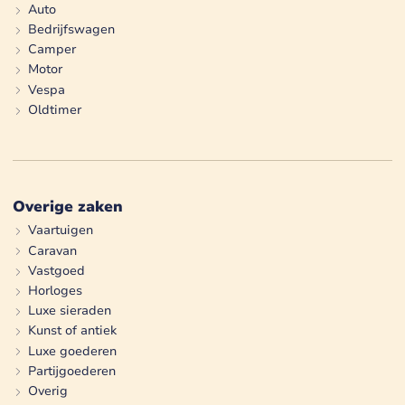
Auto
Bedrijfswagen
Camper
Motor
Vespa
Oldtimer
Overige zaken
Vaartuigen
Caravan
Vastgoed
Horloges
Luxe sieraden
Kunst of antiek
Luxe goederen
Partijgoederen
Overig