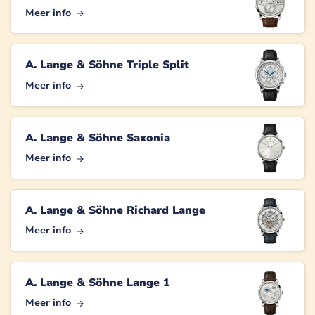
Meer info
A. Lange & Söhne Triple Split
Meer info
A. Lange & Söhne Saxonia
Meer info
A. Lange & Söhne Richard Lange
Meer info
A. Lange & Söhne Lange 1
Meer info