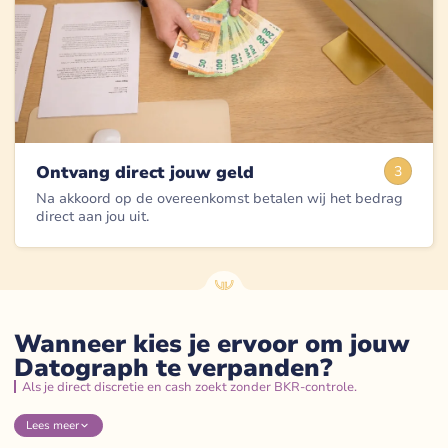
Ontvang direct jouw geld
3
Na akkoord op de overeenkomst betalen wij het bedrag
direct aan jou uit.
Wanneer kies je ervoor om jouw
Datograph te verpanden?
Als je direct discretie en cash zoekt zonder BKR-controle.
Lees
meer