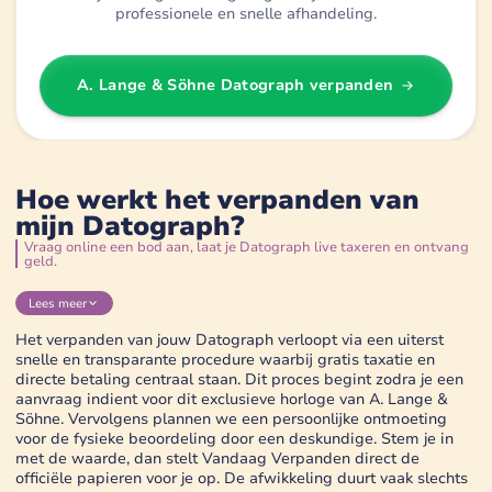
professionele en snelle afhandeling.
A. Lange & Söhne Datograph
verpanden
Hoe werkt het verpanden van
mijn Datograph?
Vraag online een bod aan, laat je Datograph live taxeren en ontvang
geld.
Lees
meer
Het verpanden van jouw Datograph verloopt via een uiterst
snelle en transparante procedure waarbij gratis taxatie en
directe betaling centraal staan. Dit proces begint zodra je een
aanvraag indient voor dit exclusieve horloge van A. Lange &
Söhne. Vervolgens plannen we een persoonlijke ontmoeting
voor de fysieke beoordeling door een deskundige. Stem je in
met de waarde, dan stelt Vandaag Verpanden direct de
officiële papieren voor je op. De afwikkeling duurt vaak slechts