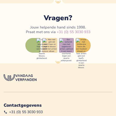
Vragen?
Jouw helpende hand sinds 1998.
Praat met ons via
+31 (0) 55 3030 933
Contactgegevens
+31 (0) 55 3030 933