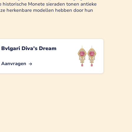
 historische Monete sieraden tonen antieke
 deze herkenbare modellen hebben door hun
Bvlgari Diva's Dream
Aanvragen