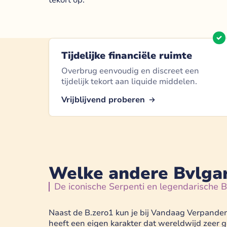
Tijdelijke financiële ruimte
Overbrug eenvoudig en discreet een
tijdelijk tekort aan liquide middelen.
Vrijblijvend proberen
Welke andere Bvlgari
De iconische Serpenti en legendarische
Naast de B.zero1 kun je bij Vandaag Verpanden 
heeft een eigen karakter dat wereldwijd zeer 