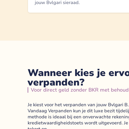
jouw Bvlgari sieraad.
Wanneer kies je ervo
verpanden?
Voor direct geld zonder BKR met behoud 
Je kiest voor het verpanden van jouw Bvlgari B.ze
Vandaag Verpanden kun je dit luxe bezit tijdeli
methode is ideaal bij een onverwachte rekening
kredietwaardigheidstoets wordt uitgevoerd. Je 
tekort op.