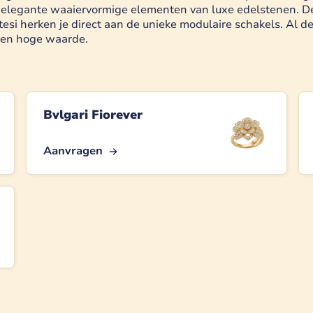
e elegante waaiervormige elementen van luxe edelstenen. De
esi herken je direct aan de unieke modulaire schakels. Al
 en hoge waarde.
Bvlgari Fiorever
Aanvragen