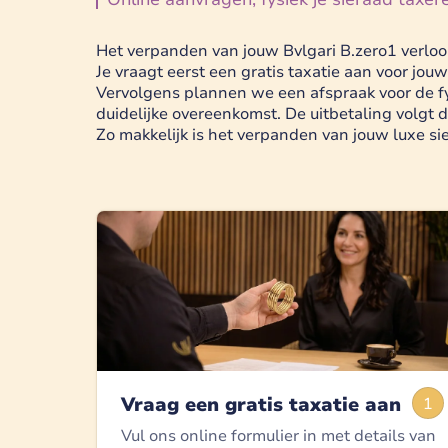
Het verpanden van jouw Bvlgari B.zero1 verloo
Je vraagt eerst een gratis taxatie aan voor jo
Vervolgens plannen we een afspraak voor de f
duidelijke overeenkomst. De uitbetaling volgt 
Zo makkelijk is het verpanden van jouw luxe si
Vraag een gratis taxatie aan
1
Vul ons online formulier in met details van