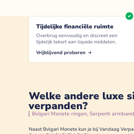
Tijdelijke financiële ruimte
Overbrug eenvoudig en discreet een
tijdelijk tekort aan liquide middelen.
Vrijblijvend proberen
Welke andere luxe s
verpanden?
Bvlgari Monete ringen, Serpenti armband
Naast Bvlgari Monete kun je bij Vandaag Verp