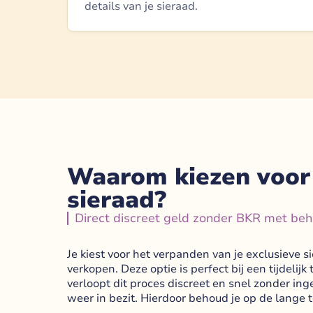
details van je sieraad.
Waarom kiezen voor 
sieraad?
Direct discreet geld zonder BKR met beho
Je kiest voor het verpanden van je exclusieve s
verkopen. Deze optie is perfect bij een tijdeli
verloopt dit proces discreet en snel zonder ing
weer in bezit. Hierdoor behoud je op de lange 