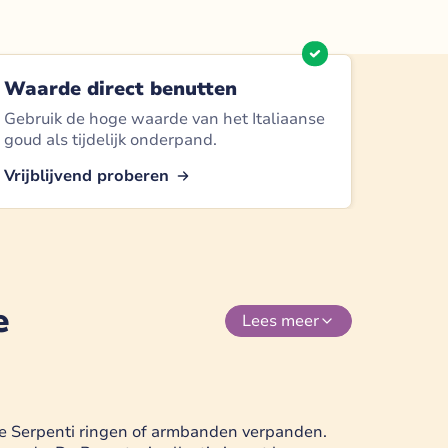
Waarde direct benutten
Gebruik de hoge waarde van het Italiaanse
goud als tijdelijk onderpand.
Vrijblijvend proberen
e
Lees
meer
ge Serpenti ringen of armbanden verpanden.