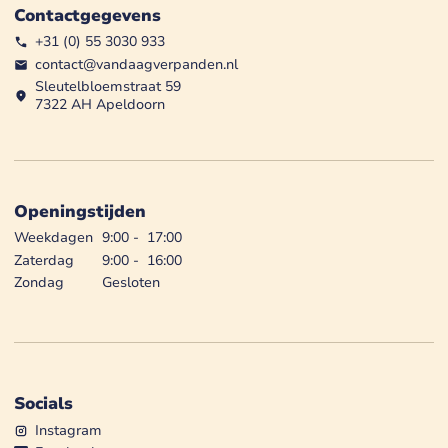
Contactgegevens
+31 (0) 55 3030 933
contact@vandaagverpanden.nl
Sleutelbloemstraat 59
7322 AH Apeldoorn
Openingstijden
Weekdagen
9:00
-
17:00
Zaterdag
9:00
-
16:00
Zondag
Gesloten
Socials
Instagram