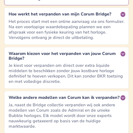
Hoe werkt het verpanden van mijn Corum Bridge?
Het proces start met een online aanvraag via ons formulier.
Na een voorlopige waardebepaling plannen we een
afspraak voor een fysieke keuring van het horloge.
Vervolgens ontvang je direct de uitbetaling.
Waarom kiezen voor het verpanden van jouw Corum
Bridge?
Je kiest voor verpanden om direct over extra liquide
middelen te beschikken zonder jouw kostbare horloge
definitief te hoeven verkopen. Dit kan zonder BKR toetsing
en met volledige discretie.
Welke andere modellen van Corum kan ik verpanden?
Ja, naast de Bridge collectie verpanden wij ook andere
modellen van Corum zoals de Admiral en de unieke
Bubble horloges. Elk model wordt door onze experts
nauwkeurig getaxeerd op basis van de huidige
marktwaarde.