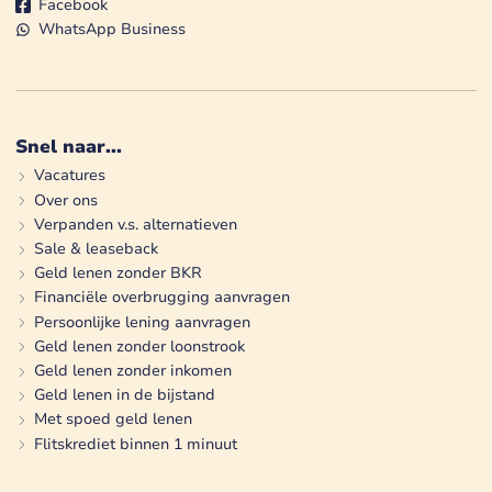
Facebook
WhatsApp Business
Snel naar...
Vacatures
Over ons
Verpanden v.s. alternatieven
Sale & leaseback
Geld lenen zonder BKR
Financiële overbrugging aanvragen
Persoonlijke lening aanvragen
Geld lenen zonder loonstrook
Geld lenen zonder inkomen
Geld lenen in de bijstand
Met spoed geld lenen
Flitskrediet binnen 1 minuut