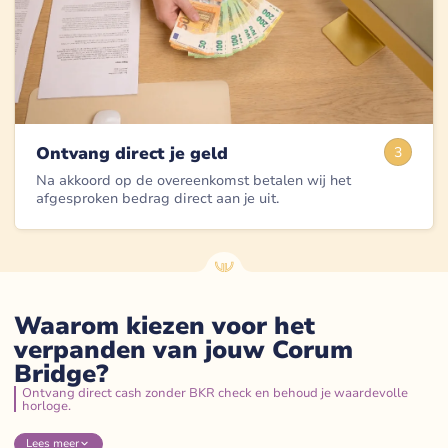
Ontvang direct je geld
3
Na akkoord op de overeenkomst betalen wij het
afgesproken bedrag direct aan je uit.
Waarom kiezen voor het
verpanden van jouw Corum
Bridge?
Ontvang direct cash zonder BKR check en behoud je waardevolle
horloge.
Lees
meer