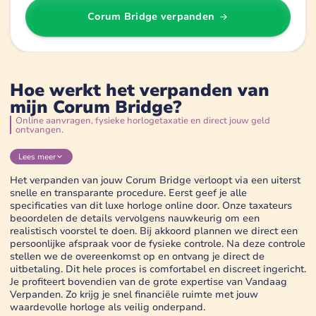
Corum Bridge
verpanden
Hoe werkt het verpanden van
mijn Corum Bridge?
Online aanvragen, fysieke horlogetaxatie en direct jouw geld
ontvangen.
Lees
meer
Het verpanden van jouw Corum Bridge verloopt via een uiterst
snelle en transparante procedure. Eerst geef je alle
specificaties van dit luxe horloge online door. Onze taxateurs
beoordelen de details vervolgens nauwkeurig om een
realistisch voorstel te doen. Bij akkoord plannen we direct een
persoonlijke afspraak voor de fysieke controle. Na deze controle
stellen we de overeenkomst op en ontvang je direct de
uitbetaling. Dit hele proces is comfortabel en discreet ingericht.
Je profiteert bovendien van de grote expertise van Vandaag
Verpanden. Zo krijg je snel financiële ruimte met jouw
waardevolle horloge als veilig onderpand.