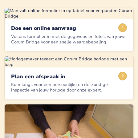
Doe een online aanvraag
1
Vul ons formulier in met de gegevens en foto's van jouw
Corum Bridge voor een snelle waardebepaling.
Plan een afspraak in
2
Kom langs voor een persoonlijke en deskundige
inspectie van jouw horloge door onze expert.