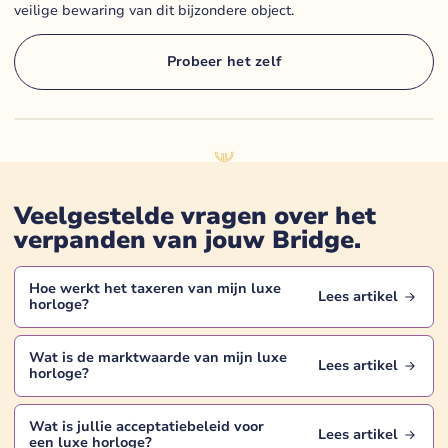
veilige bewaring van dit bijzondere object.
Probeer het zelf
Veelgestelde vragen over het
verpanden van jouw
Bridge
.
Hoe werkt het taxeren van mijn
luxe
Lees artikel
horloge
?
Wat is de marktwaarde van mijn
luxe
Lees artikel
horloge
?
Wat is jullie acceptatiebeleid voor
Lees artikel
een
luxe horloge
?