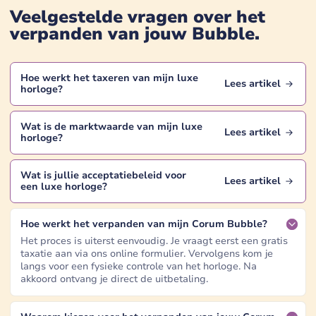
Veelgestelde vragen over het
verpanden van jouw
Bubble
.
Hoe werkt het taxeren van mijn
luxe
Lees artikel
horloge
?
Wat is de marktwaarde van mijn
luxe
Lees artikel
horloge
?
Wat is jullie acceptatiebeleid voor
Lees artikel
een
luxe horloge
?
Hoe werkt het verpanden van mijn Corum Bubble?
Het proces is uiterst eenvoudig. Je vraagt eerst een gratis
taxatie aan via ons online formulier. Vervolgens kom je
langs voor een fysieke controle van het horloge. Na
akkoord ontvang je direct de uitbetaling.