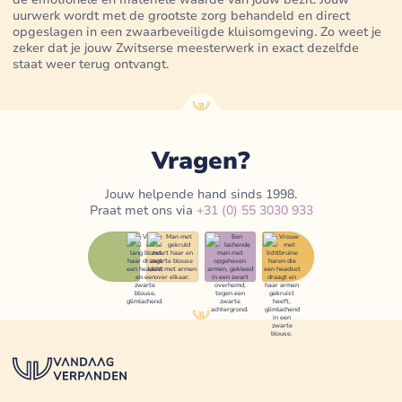
uurwerk wordt met de grootste zorg behandeld en direct
opgeslagen in een zwaarbeveiligde kluisomgeving. Zo weet je
zeker dat je jouw Zwitserse meesterwerk in exact dezelfde
staat weer terug ontvangt.
Vragen?
Jouw helpende hand sinds 1998.
Praat met ons via
+31 (0) 55 3030 933