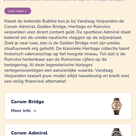
Lees
meer
Naast de bekende Bubble kun je bij Vandaag Verpanden de
Corum Admiral, Golden Bridge, Heritage en Romvlvs
verpanden voor direct contant geld. De sportieve Admiral staat
bekend om de unieke nautische vlaggen op de wijzerplaat.
Zoek je naar luxe, dan is de Golden Bridge met zijn unieke
staafuurwerk erg geliefd. De klassieke Heritage collectie toont
historisch vakmanschap op het hoogste niveau. Tot slot is de
Romvlvs herkenbaar aan de Romeinse cijfers op de
horlogering. Al deze legendarische horloges
vertegenwoordigen een aanzienlijke waarde. Vandaag
Verpanden taxeert jouw model altijd nauwkeurig en biedt snel
een veilig financieel alternatief.
Corum Bridge
Meer info
Corum Admiral