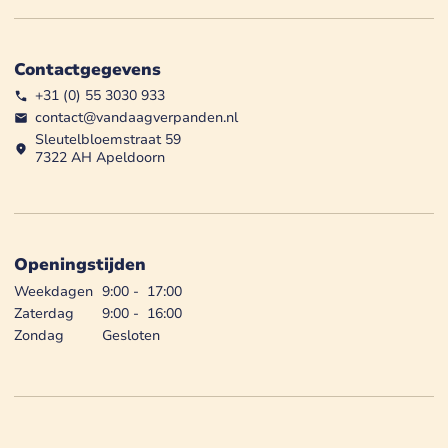
Contactgegevens
+31 (0) 55 3030 933
contact@vandaagverpanden.nl
Sleutelbloemstraat 59
7322 AH Apeldoorn
Openingstijden
Weekdagen
9:00
-
17:00
Zaterdag
9:00
-
16:00
Zondag
Gesloten