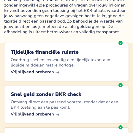
zonder ingewikkelde procedures of vragen over jouw inkomen.
Er vindt bovendien geen toetsing bij het BKR plaats waardoor
jouw aanvraag geen negatieve gevolgen heeft. Je krijgt na de
taxatie direct een passend bod. Zo behoud je de waarde van
jouw bezit en los je meteen de acute geldzorgen op. De
afhandeling is uiterst betrouwbaar en volledig transparant.
Tijdelijke financiële ruimte
Overbrug snel en eenvoudig een tijdelijk tekort aan
liquide middelen met je horloge.
Vrijblijvend proberen
Snel geld zonder BKR check
Ontvang direct een passend voorstel zonder dat er een
BKR toetsing aan te pas komt.
Vrijblijvend proberen