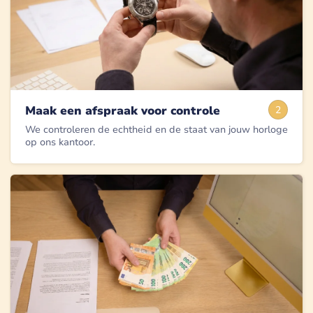
Maak een afspraak voor controle
2
We controleren de echtheid en de staat van jouw horloge
op ons kantoor.