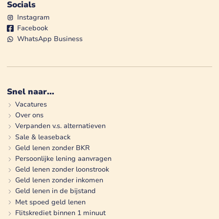
Socials
Instagram
Facebook
WhatsApp Business
Snel naar...
Vacatures
Over ons
Verpanden v.s. alternatieven
Sale & leaseback
Geld lenen zonder BKR
Persoonlijke lening aanvragen
Geld lenen zonder loonstrook
Geld lenen zonder inkomen
Geld lenen in de bijstand
Met spoed geld lenen
Flitskrediet binnen 1 minuut