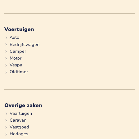
Voertuigen
Auto
Bedrijfswagen
Camper
Motor
Vespa
Oldtimer
Overige zaken
Vaartuigen
Caravan
Vastgoed
Horloges