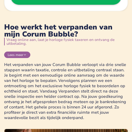
Hoe werkt het verpanden van
mijn Corum Bubble?
Vraag online aan, laat je horloge fysiek taxeren en ontvang de
uitbetaling.
Lees
meer
Het verpanden van jouw Corum Bubble verloopt via drie snelle
stappen waarin taxatie, controle en uitbetaling centraal staan.
Je begint met een eenvoudige online aanvraag om de waarde
van het horloge te bepalen. Vervolgens plannen we een
ontmoeting om het exclusieve horloge fysiek te beoordelen op
echtheid en staat. Vandaag Verpanden stelt direct na deze
snelle inspectie een helder contract op. Na jouw goedkeuring
ontvang je het afgesproken bedrag meteen op je bankrekening
of contant. Het gehele proces is binnen 24 uur afgerond. Zo
profiteer je direct van extra financiële ruimte met jouw
waardevolle bezit als tijdelijk onderpand.