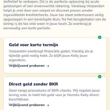
definitief te verkopen. Dit is de perfecte oplossing bij acute
geldzorgen of een onverwachte rekening. Vandaag Verpanden
helpt je snel door een soepel en discreet proces zonder
ingewikkelde kredietchecks. Jouw tas staat ondertussen veilig
opgeslagen in een beveiligde kluis. Na het terugbetalen van de
lening is de tas snel weer in jouw bezit. Zo overbrug je
eenvoudig een korte periode.
Geld voor korte termijn
Verpanden overbrugt financiële gaten. Handig als je
tijdelijk geld nodig hebt. Zo blijft jouw Kelly jouw
eigendom.
Vrijblijvend proberen
Direct geld zonder BKR
Geen lange procedures of BKR-checks. Wij regelen jouw
lening snel. Je hebt het geld voor je Hermès Kelly direct
beschikbaar.
Vrijblijvend proberen