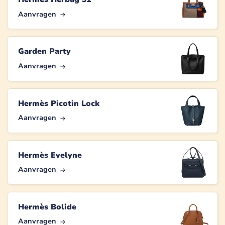
Aanvragen
Garden Party
Aanvragen
Hermès Picotin Lock
Aanvragen
Hermès Evelyne
Aanvragen
Hermès Bolide
Aanvragen