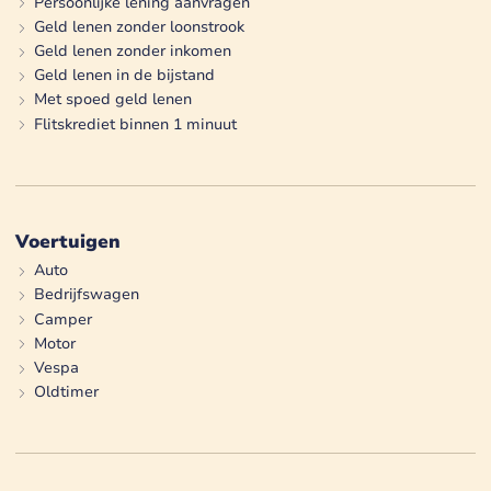
Persoonlijke lening aanvragen
Geld lenen zonder loonstrook
Geld lenen zonder inkomen
Geld lenen in de bijstand
Met spoed geld lenen
Flitskrediet binnen 1 minuut
Voertuigen
Auto
Bedrijfswagen
Camper
Motor
Vespa
Oldtimer