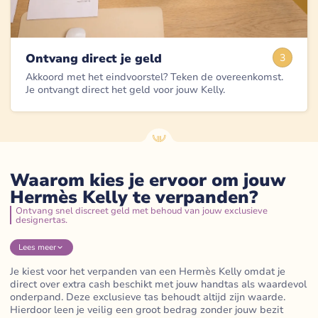
Ontvang direct je geld
3
Akkoord met het eindvoorstel? Teken de overeenkomst.
Je ontvangt direct het geld voor jouw Kelly.
Waarom kies je ervoor om jouw
Hermès Kelly te verpanden?
Ontvang snel discreet geld met behoud van jouw exclusieve
designertas.
Lees
meer
Je kiest voor het verpanden van een Hermès Kelly omdat je
direct over extra cash beschikt met jouw handtas als waardevol
onderpand. Deze exclusieve tas behoudt altijd zijn waarde.
Hierdoor leen je veilig een groot bedrag zonder jouw bezit