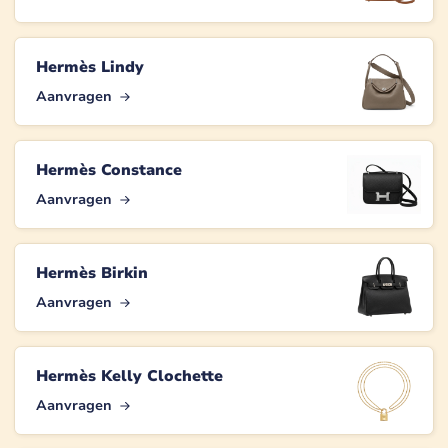
Hermès Lindy
Aanvragen
Hermès Constance
Aanvragen
Hermès Birkin
Aanvragen
Hermès Kelly Clochette
Aanvragen