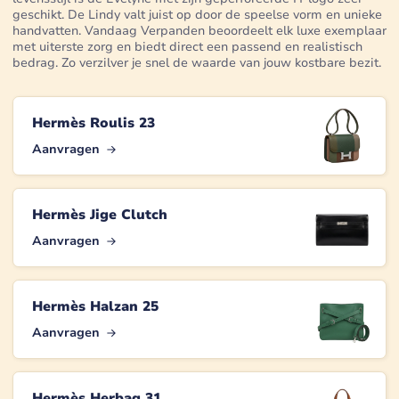
geschikt. De Lindy valt juist op door de speelse vorm en unieke
handvatten. Vandaag Verpanden beoordeelt elk luxe exemplaar
met uiterste zorg en biedt direct een passend en realistisch
bedrag. Zo verzilver je snel de waarde van jouw kostbare bezit.
Hermès Roulis 23
Aanvragen
Hermès Jige Clutch
Aanvragen
Hermès Halzan 25
Aanvragen
Hermès Herbag 31