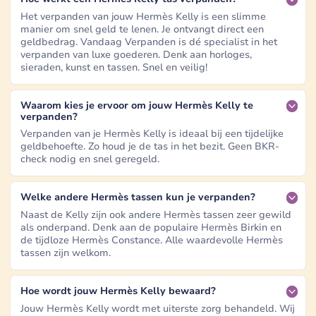
Het verpanden van jouw Hermès Kelly is een slimme
manier om snel geld te lenen. Je ontvangt direct een
geldbedrag. Vandaag Verpanden is dé specialist in het
verpanden van luxe goederen. Denk aan horloges,
sieraden, kunst en tassen. Snel en veilig!
Waarom kies je ervoor om jouw Hermès Kelly te
verpanden?
Verpanden van je Hermès Kelly is ideaal bij een tijdelijke
geldbehoefte. Zo houd je de tas in het bezit. Geen BKR-
check nodig en snel geregeld.
Welke andere Hermès tassen kun je verpanden?
Naast de Kelly zijn ook andere Hermès tassen zeer gewild
als onderpand. Denk aan de populaire Hermès Birkin en
de tijdloze Hermès Constance. Alle waardevolle Hermès
tassen zijn welkom.
Hoe wordt jouw Hermès Kelly bewaard?
Jouw Hermès Kelly wordt met uiterste zorg behandeld. Wij