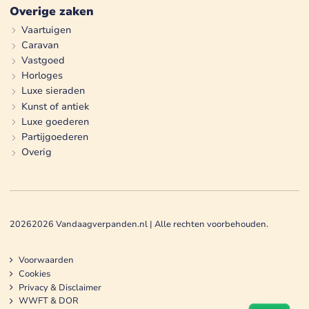
Overige zaken
Vaartuigen
Caravan
Vastgoed
Horloges
Luxe sieraden
Kunst of antiek
Luxe goederen
Partijgoederen
Overig
2026
2026
Vandaagverpanden.nl | Alle rechten voorbehouden.
Voorwaarden
Cookies
Privacy & Disclaimer
WWFT & DOR