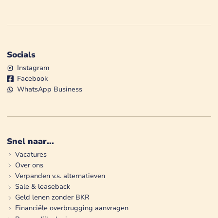
Socials
Instagram
Facebook
WhatsApp Business
Snel naar...
Vacatures
Over ons
Verpanden v.s. alternatieven
Sale & leaseback
Geld lenen zonder BKR
Financiële overbrugging aanvragen