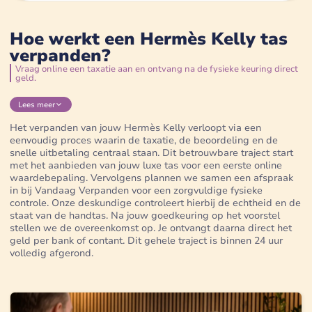
Hoe werkt een Hermès Kelly tas
verpanden?
Vraag online een taxatie aan en ontvang na de fysieke keuring direct
geld.
Lees
meer
Het verpanden van jouw Hermès Kelly verloopt via een
eenvoudig proces waarin de taxatie, de beoordeling en de
snelle uitbetaling centraal staan. Dit betrouwbare traject start
met het aanbieden van jouw luxe tas voor een eerste online
waardebepaling. Vervolgens plannen we samen een afspraak
in bij Vandaag Verpanden voor een zorgvuldige fysieke
controle. Onze deskundige controleert hierbij de echtheid en de
staat van de handtas. Na jouw goedkeuring op het voorstel
stellen we de overeenkomst op. Je ontvangt daarna direct het
geld per bank of contant. Dit gehele traject is binnen 24 uur
volledig afgerond.