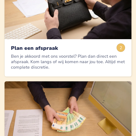
Plan een afspraak
2
Ben je akkoord met ons voorstel? Plan dan direct een
afspraak. Kom langs of wij komen naar jou toe. Altijd met
complete discretie.