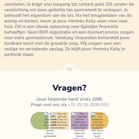
voordelen. Je krijgt snel toegang tot contant geld. Dit zonder de
verplichting om jouw geliefde tas permanent te verkopen. Je
behoudt het eigendom van de tas. Na het terugbetalen van de
lening en kosten, neem je jouw Hermès Kelly weer mee naar
huis. Dit is een ideale oplossing voor tijdelijke financiële
behoeften. Geen BKR-registratie en een discreet proces zorgen
voor extra gemoedsrust. Vandaag Verpanden behandelt jouw
kostbare bezit met de grootste zorg. Wij zorgen voor een
veilige en verzekerde opslag. Zo blijft jouw Hermès Kelly in
perfecte staat.
Vragen?
Jouw helpende hand sinds 1998.
Praat met ons via
+31 (0) 55 3030 933