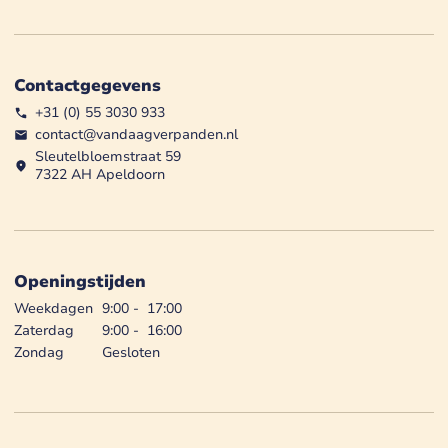
Contactgegevens
+31 (0) 55 3030 933
contact@vandaagverpanden.nl
Sleutelbloemstraat 59
7322 AH Apeldoorn
Openingstijden
Weekdagen
9:00
-
17:00
Zaterdag
9:00
-
16:00
Zondag
Gesloten