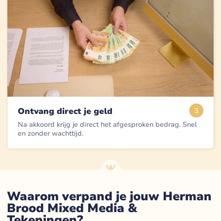
Ontvang direct je geld
3
Na akkoord krijg je direct het afgesproken bedrag. Snel
en zonder wachttijd.
Waarom verpand je jouw Herman
Brood Mixed Media &
Tekeningen?