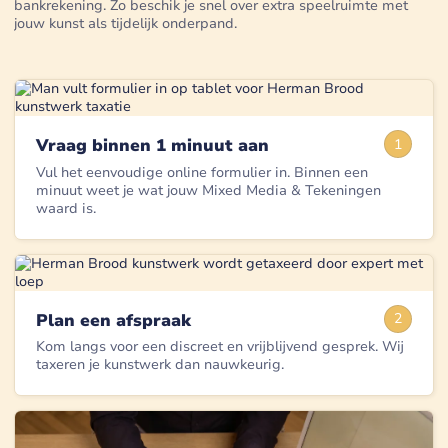
bankrekening. Zo beschik je snel over extra speelruimte met
jouw kunst als tijdelijk onderpand.
Vraag binnen 1 minuut aan
1
Vul het eenvoudige online formulier in. Binnen een
minuut weet je wat jouw Mixed Media & Tekeningen
waard is.
Plan een afspraak
2
Kom langs voor een discreet en vrijblijvend gesprek. Wij
taxeren je kunstwerk dan nauwkeurig.