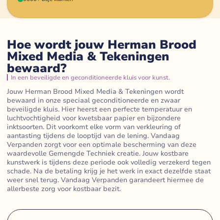
Hoe wordt jouw Herman Brood
Mixed Media & Tekeningen
bewaard?
In een beveiligde en geconditioneerde kluis voor kunst.
Jouw Herman Brood Mixed Media & Tekeningen wordt
bewaard in onze speciaal geconditioneerde en zwaar
beveiligde kluis. Hier heerst een perfecte temperatuur en
luchtvochtigheid voor kwetsbaar papier en bijzondere
inktsoorten. Dit voorkomt elke vorm van verkleuring of
aantasting tijdens de looptijd van de lening. Vandaag
Verpanden zorgt voor een optimale bescherming van deze
waardevolle Gemengde Techniek creatie. Jouw kostbare
kunstwerk is tijdens deze periode ook volledig verzekerd tegen
schade. Na de betaling krijg je het werk in exact dezelfde staat
weer snel terug. Vandaag Verpanden garandeert hiermee de
allerbeste zorg voor kostbaar bezit.