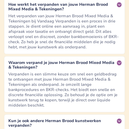
Hoe werkt het verpanden van jouw Herman Brood
Mixed Media & Tekeningen?
Het verpanden van jouw Herman Brood Mixed Media &
Tekeningen bij Vandaag Verpanden is een proces in drie
stappen. Je dient online een aanvraag in, plant een
afspraak voor taxatie en ontvangt direct geld. Dit alles
verloopt snel en discreet, zonder bankbemoeienis of BKR-
check. Zo heb je snel de financiële middelen die je nodig
hebt, met jouw kunstwerk als onderpand.
Waarom verpand je jouw Herman Brood Mixed Media
& Tekeningen?
Verpanden is een slimme keuze om snel een geldbedrag
te ontvangen met jouw Herman Brood Mixed Media &
Tekeningen als onderpand. Je omzeilt lange
bankprocedures en BKR-checks. Het biedt een snelle en
discrete financiële oplossing. Zo behoud je de optie om je
kunstwerk terug te kopen, terwijl je direct over liquide
middelen beschikt.
Kun je ook andere Herman Brood kunstwerken
verpanden?