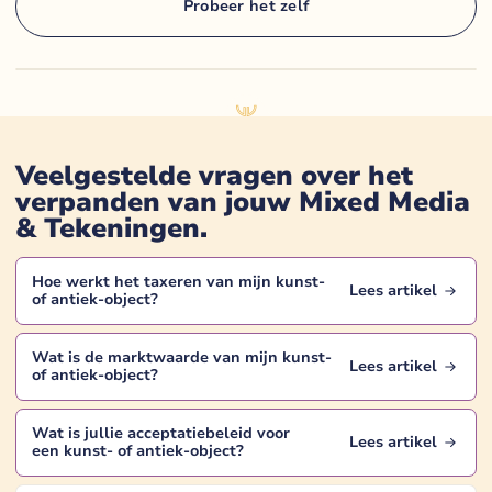
Probeer het zelf
Veelgestelde vragen over het
verpanden van jouw
Mixed Media
& Tekeningen
.
Hoe werkt het taxeren van mijn
kunst-
Lees artikel
of antiek-object
?
Wat is de marktwaarde van mijn
kunst-
Lees artikel
of antiek-object
?
Wat is jullie acceptatiebeleid voor
Lees artikel
een
kunst- of antiek-object
?