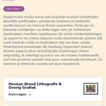
Lees
meer
Naast mixed media kun je ook originele acrylverf schilderijen,
kleurrijke zeefdrukken, getekende schetsen en bekladde
spuitbuskunst van Herman Brood verpanden. Denk aan de
bekende schilderijen vol dikke lagen verf, de herkenbare
zeefdrukken met felle neonkleuren, de snelle markertekeningen
op papier en de unieke objecten zoals beschilderde gitaren. Elk
werk toont de wilde en herkenbare stijl van deze unieke
Nederlandse kunstenaar. Bij Vandaag Verpanden taxeren
ervaren experts deze verschillende uitvoeringen uiterst
zorgvuldig. Je ontvangt op basis van de actuele marktwaarde
snel een passend voorstel voor jouw waardevolle kunstwerk. Zo
verzilver je direct de waarde van jouw kunstbezit.
Herman Brood Lithografie &
Overig Grafiek
Aanvragen