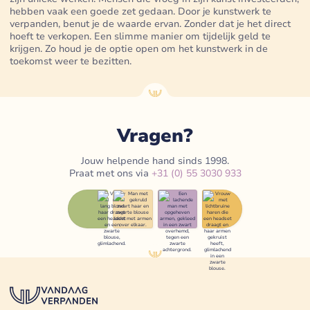
hebben vaak een goede zet gedaan. Door je kunstwerk te
verpanden, benut je de waarde ervan. Zonder dat je het direct
hoeft te verkopen. Een slimme manier om tijdelijk geld te
krijgen. Zo houd je de optie open om het kunstwerk in de
toekomst weer te bezitten.
Vragen?
Jouw helpende hand sinds 1998.
Praat met ons via
+31 (0) 55 3030 933