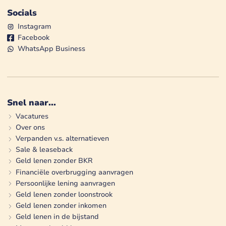
Socials
Instagram
Facebook
WhatsApp Business
Snel naar...
Vacatures
Over ons
Verpanden v.s. alternatieven
Sale & leaseback
Geld lenen zonder BKR
Financiële overbrugging aanvragen
Persoonlijke lening aanvragen
Geld lenen zonder loonstrook
Geld lenen zonder inkomen
Geld lenen in de bijstand