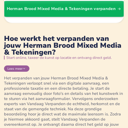
Herman Brood Mixed Media & Tekeningen
verpanden
Hoe werkt het verpanden van
jouw Herman Brood Mixed Media
& Tekeningen?
Start online, taxeer de kunst op locatie en ontvang direct geld.
Lees
meer
Het verpanden van jouw Herman Brood Mixed Media &
Tekeningen verloopt snel via een digitale aanvraag, een
professionele taxatie en een directe betaling. Je start de
aanvraag eenvoudig door foto's en details van het kunstwerk in
te sturen via het aanvraagformulier. Vervolgens onderzoeken
experts van Vandaag Verpanden de echtheid, herkomst en de
staat van de gemengde techniek. Na deze grondige
beoordeling hoor je direct wat de maximale leensom is. Zodra
je hiermee akkoord gaat, stelt Vandaag Verpanden de
overeenkomst op. Je ontvangt daarna direct het geld op jouw