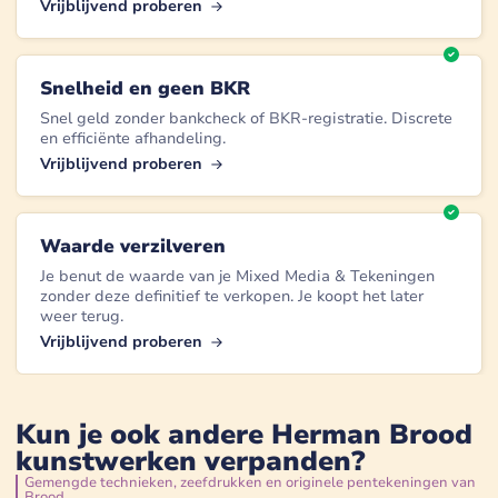
Vrijblijvend proberen
Snelheid en geen BKR
Snel geld zonder bankcheck of BKR-registratie. Discrete
en efficiënte afhandeling.
Vrijblijvend proberen
Waarde verzilveren
Je benut de waarde van je Mixed Media & Tekeningen
zonder deze definitief te verkopen. Je koopt het later
weer terug.
Vrijblijvend proberen
Kun je ook andere Herman Brood
kunstwerken verpanden?
Gemengde technieken, zeefdrukken en originele pentekeningen van
Brood.