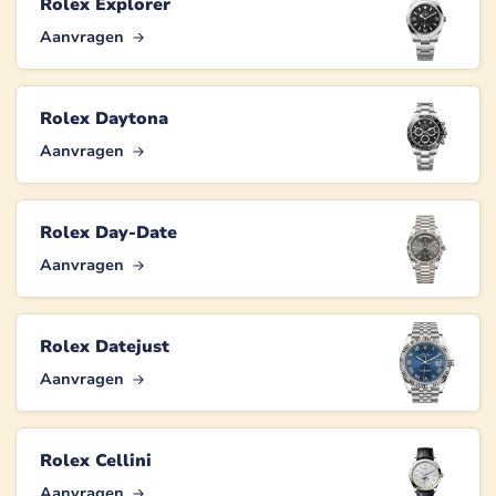
Rolex Explorer
Aanvragen
Rolex Daytona
Aanvragen
Rolex Day-Date
Aanvragen
Rolex Datejust
Aanvragen
Rolex Cellini
Aanvragen