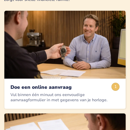
Doe een online aanvraag
1
Vul binnen één minuut ons eenvoudige
aanvraagformulier in met gegevens van je horloge.