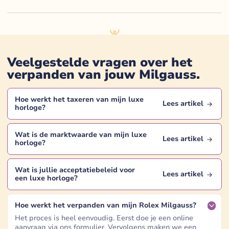
Veelgestelde vragen over het
verpanden van jouw
Milgauss
.
Hoe werkt het taxeren van mijn
luxe
Lees artikel
horloge
?
Wat is de marktwaarde van mijn
luxe
Lees artikel
horloge
?
Wat is jullie acceptatiebeleid voor
Lees artikel
een
luxe horloge
?
Hoe werkt het verpanden van mijn Rolex Milgauss?
Het proces is heel eenvoudig. Eerst doe je een online
aanvraag via ons formulier. Vervolgens maken we een