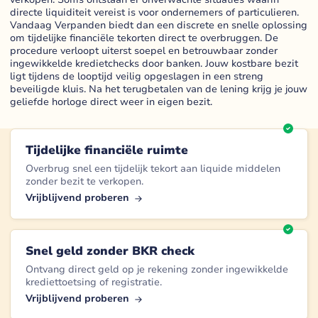
directe liquiditeit vereist is voor ondernemers of particulieren.
Vandaag Verpanden biedt dan een discrete en snelle oplossing
om tijdelijke financiële tekorten direct te overbruggen. De
procedure verloopt uiterst soepel en betrouwbaar zonder
ingewikkelde kredietchecks door banken. Jouw kostbare bezit
ligt tijdens de looptijd veilig opgeslagen in een streng
beveiligde kluis. Na het terugbetalen van de lening krijg je jouw
geliefde horloge direct weer in eigen bezit.
Tijdelijke financiële ruimte
Overbrug snel een tijdelijk tekort aan liquide middelen
zonder bezit te verkopen.
Vrijblijvend proberen
Snel geld zonder BKR check
Ontvang direct geld op je rekening zonder ingewikkelde
krediettoetsing of registratie.
Vrijblijvend proberen