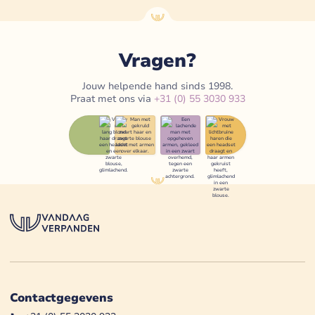
Vragen?
Jouw helpende hand sinds 1998.
Praat met ons via
+31 (0) 55 3030 933
Contactgegevens