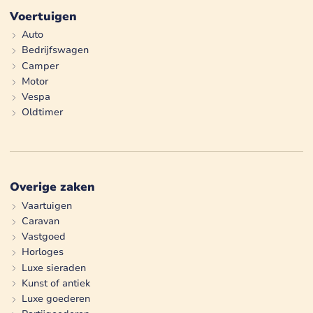
Voertuigen
Auto
Bedrijfswagen
Camper
Motor
Vespa
Oldtimer
Overige zaken
Vaartuigen
Caravan
Vastgoed
Horloges
Luxe sieraden
Kunst of antiek
Luxe goederen