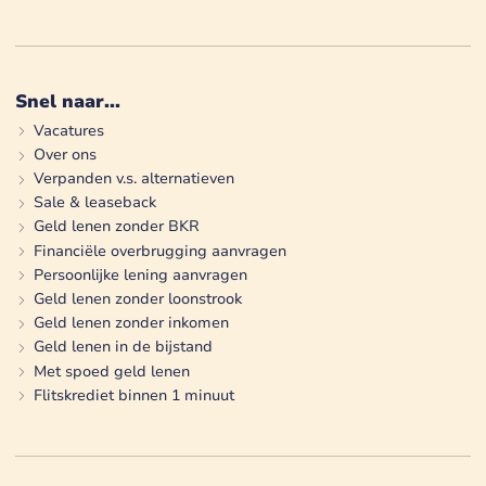
Snel naar...
Vacatures
Over ons
Verpanden v.s. alternatieven
Sale & leaseback
Geld lenen zonder BKR
Financiële overbrugging aanvragen
Persoonlijke lening aanvragen
Geld lenen zonder loonstrook
Geld lenen zonder inkomen
Geld lenen in de bijstand
Met spoed geld lenen
Flitskrediet binnen 1 minuut