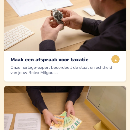
Maak een afspraak voor taxatie
2
Onze horloge-expert beoordeelt de staat en echtheid
van jouw Rolex Milgauss.