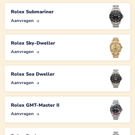
Rolex Submariner
Aanvragen
Rolex Sky-Dweller
Aanvragen
Rolex Sea Dweller
Aanvragen
Rolex GMT-Master II
Aanvragen