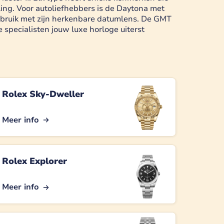
ing. Voor autoliefhebbers is de Daytona met
 gebruik met zijn herkenbare datumlens. De GMT
 specialisten jouw luxe horloge uiterst
Rolex Sky-Dweller
Meer info
Rolex Explorer
Meer info