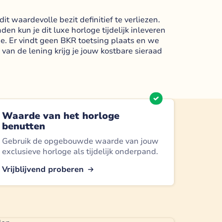
t waardevolle bezit definitief te verliezen.
en kun je dit luxe horloge tijdelijk inleveren
ge. Er vindt geen BKR toetsing plaats en we
van de lening krijg je jouw kostbare sieraad
Waarde van het horloge
benutten
Gebruik de opgebouwde waarde van jouw
exclusieve horloge als tijdelijk onderpand.
Vrijblijvend proberen