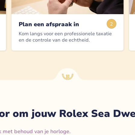
Plan een afspraak in
2
Kom langs voor een professionele taxatie
en de controle van de echtheid.
or om jouw Rolex Sea Dwel
k met behoud van je horloge.