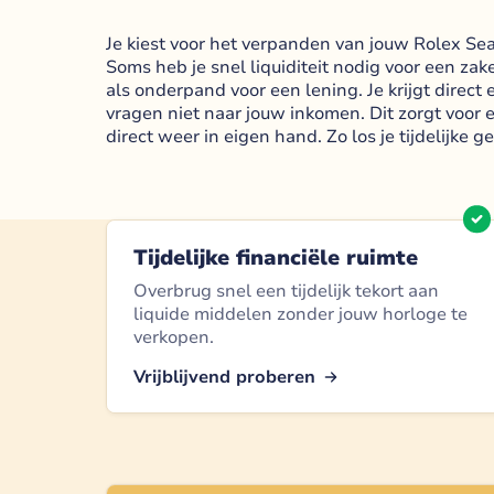
Je kiest voor het verpanden van jouw Rolex Sea 
Soms heb je snel liquiditeit nodig voor een zak
als onderpand voor een lening. Je krijgt direc
vragen niet naar jouw inkomen. Dit zorgt voor 
direct weer in eigen hand. Zo los je tijdelijke g
Tijdelijke financiële ruimte
Overbrug snel een tijdelijk tekort aan
liquide middelen zonder jouw horloge te
verkopen.
Vrijblijvend proberen