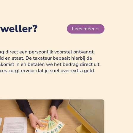
weller?
Lees
meer
 direct een persoonlijk voorstel ontvangt.
en staat. De taxateur bepaalt hierbij de
komst in en betalen we het bedrag direct uit.
s zorgt ervoor dat je snel over extra geld