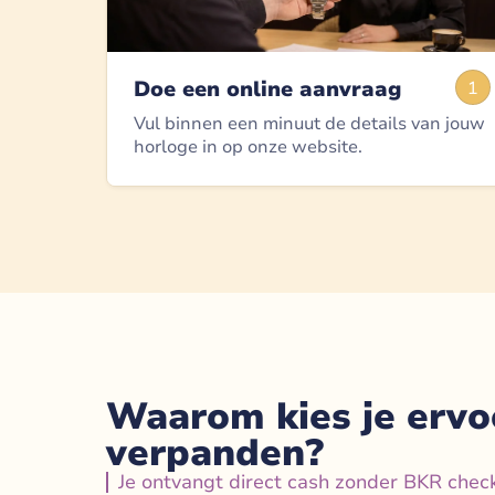
Doe een online aanvraag
1
Vul binnen een minuut de details van jouw
horloge in op onze website.
Waarom kies je ervo
verpanden?
Je ontvangt direct cash zonder BKR chec