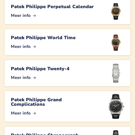
Patek Philippe Perpetual Calendar
Meer info
Patek Philippe World Time
Meer info
Patek Philippe Twenty-4
Meer info
Patek Philippe Grand
Complications
Meer info