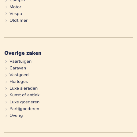
Motor
Vespa
Oldtimer
Overige zaken
Vaartuigen
Caravan
Vastgoed
Horloges
Luxe sieraden
Kunst of antiek
Luxe goederen
Partijgoederen
Overig