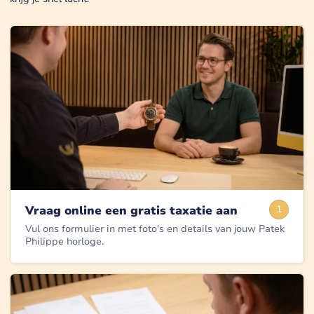
Vraag online een gratis taxatie aan
1
Vul ons formulier in met foto's en details van jouw Patek
Philippe horloge.