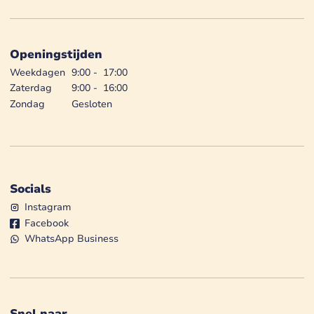
Openingstijden
Weekdagen
9:00
-
17:00
Zaterdag
9:00
-
16:00
Zondag
Gesloten
Socials
Instagram
Facebook
WhatsApp Business
Snel naar...