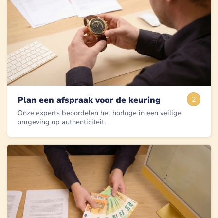
Plan een afspraak voor de keuring
2
Onze experts beoordelen het horloge in een veilige
omgeving op authenticiteit.