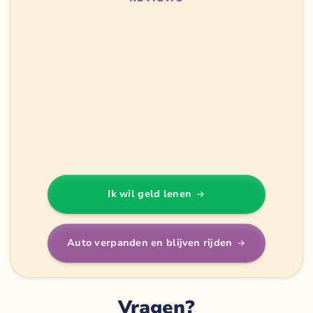
Ik wil geld lenen
Auto verpanden en blijven rijden
Vragen?