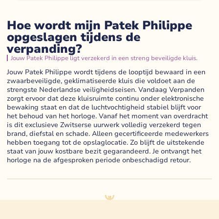
Hoe wordt mijn Patek Philippe
opgeslagen tijdens de
verpanding?
Jouw Patek Philippe ligt verzekerd in een streng beveiligde kluis.
Jouw Patek Philippe wordt tijdens de looptijd bewaard in een
zwaarbeveiligde, geklimatiseerde kluis die voldoet aan de
strengste Nederlandse veiligheidseisen. Vandaag Verpanden
zorgt ervoor dat deze kluisruimte continu onder elektronische
bewaking staat en dat de luchtvochtigheid stabiel blijft voor
het behoud van het horloge. Vanaf het moment van overdracht
is dit exclusieve Zwitserse uurwerk volledig verzekerd tegen
brand, diefstal en schade. Alleen gecertificeerde medewerkers
hebben toegang tot de opslaglocatie. Zo blijft de uitstekende
staat van jouw kostbare bezit gegarandeerd. Je ontvangt het
horloge na de afgesproken periode onbeschadigd retour.