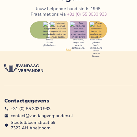
Jouw helpende hand sinds 1998.
Praat met ons via
+31 (0) 55 3030 933
Contactgegevens
+31 (0) 55 3030 933
contact@vandaagverpanden.nl
Sleutelbloemstraat 59
7322 AH Apeldoorn