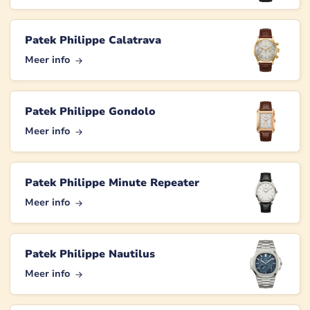
Patek Philippe Calatrava
Meer info
Patek Philippe Gondolo
Meer info
Patek Philippe Minute Repeater
Meer info
Patek Philippe Nautilus
Meer info