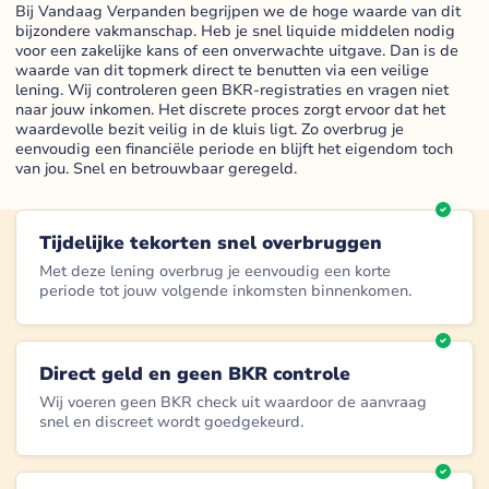
Bij Vandaag Verpanden begrijpen we de hoge waarde van dit
bijzondere vakmanschap. Heb je snel liquide middelen nodig
voor een zakelijke kans of een onverwachte uitgave. Dan is de
waarde van dit topmerk direct te benutten via een veilige
lening. Wij controleren geen BKR-registraties en vragen niet
naar jouw inkomen. Het discrete proces zorgt ervoor dat het
waardevolle bezit veilig in de kluis ligt. Zo overbrug je
eenvoudig een financiële periode en blijft het eigendom toch
van jou. Snel en betrouwbaar geregeld.
Tijdelijke tekorten snel overbruggen
Met deze lening overbrug je eenvoudig een korte
periode tot jouw volgende inkomsten binnenkomen.
Direct geld en geen BKR controle
Wij voeren geen BKR check uit waardoor de aanvraag
snel en discreet wordt goedgekeurd.