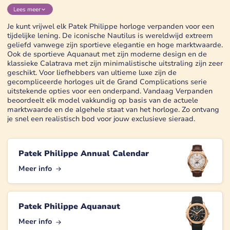
Lees
meer
Je kunt vrijwel elk Patek Philippe horloge verpanden voor een
tijdelijke lening. De iconische Nautilus is wereldwijd extreem
geliefd vanwege zijn sportieve elegantie en hoge marktwaarde.
Ook de sportieve Aquanaut met zijn moderne design en de
klassieke Calatrava met zijn minimalistische uitstraling zijn zeer
geschikt. Voor liefhebbers van ultieme luxe zijn de
gecompliceerde horloges uit de Grand Complications serie
uitstekende opties voor een onderpand. Vandaag Verpanden
beoordeelt elk model vakkundig op basis van de actuele
marktwaarde en de algehele staat van het horloge. Zo ontvang
je snel een realistisch bod voor jouw exclusieve sieraad.
Patek Philippe Annual Calendar
Meer info
Patek Philippe Aquanaut
Meer info