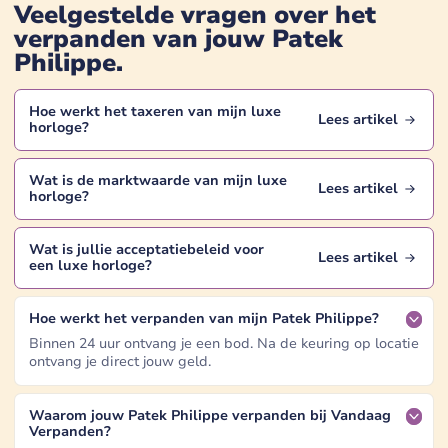
Veelgestelde vragen over het
verpanden van jouw
Patek
Philippe
.
Hoe werkt het taxeren van mijn
luxe
Lees artikel
horloge
?
Wat is de marktwaarde van mijn
luxe
Lees artikel
horloge
?
Wat is jullie acceptatiebeleid voor
Lees artikel
een
luxe horloge
?
Hoe werkt het verpanden van mijn Patek Philippe?
Binnen 24 uur ontvang je een bod. Na de keuring op locatie
ontvang je direct jouw geld.
Waarom jouw Patek Philippe verpanden bij Vandaag
Verpanden?