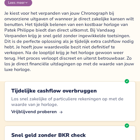
Lees
meer
Je kiest voor het verpanden van jouw Chronograph bij
onvoorziene uitgaven of wanneer je direct zakelijke kansen wilt
benutten. Het tijdelijk belenen van een kostbaar horloge van
Patek Philippe biedt dan direct uitkomst. Bij Vandaag
Verpanden krijg je snel geld zonder ingewikkelde toetsingen.
Dit is de perfecte oplossing als je tijdelijk extra cashflow nodig
hebt. Je hoeft jouw waardevolle bezit niet definitief te
verkopen. Na de looptijd krijg je het horloge gewoon weer
terug. Het proces verloopt discreet en uiterst betrouwbaar. Zo
los je direct financiële uitdagingen op met de waarde van jouw
luxe horloge.
Tijdelijke cashflow overbruggen
Los snel zakelijke of particuliere rekeningen op met de
waarde van je horloge.
Vrijblijvend proberen
Snel geld zonder BKR check