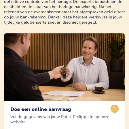
definitieve controle van het horloge. De experts beoordelen de
echtheid en de staat van het horloge nauwkeurig. Na het
tekenen van de overeenkomst staat het afgesproken geld direct
op jouw bankrekening. Dankzij deze heldere werkwijze is jouw
tijdelijke geldbehoefte snel en discreet geregeld.
Doe een online aanvraag
1
Vul de gegevens van jouw Patek Philippe in op onze
website.