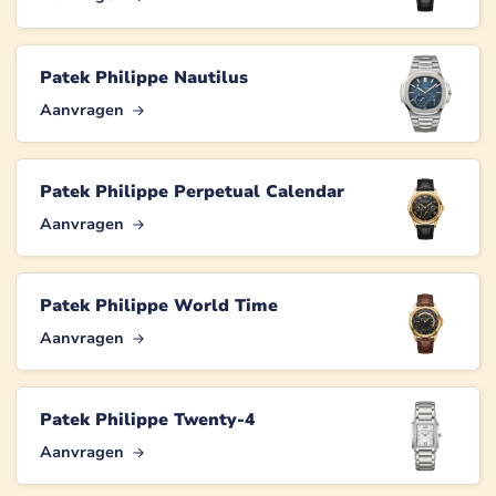
Patek Philippe Nautilus
Aanvragen
Patek Philippe Perpetual Calendar
Aanvragen
Patek Philippe World Time
Aanvragen
Patek Philippe Twenty-4
Aanvragen