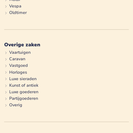
Vespa
Oldtimer
Overige zaken
Vaartuigen
Caravan
Vastgoed
Horloges
Luxe sieraden
Kunst of antiek
Luxe goederen
Partijgoederen
Overig