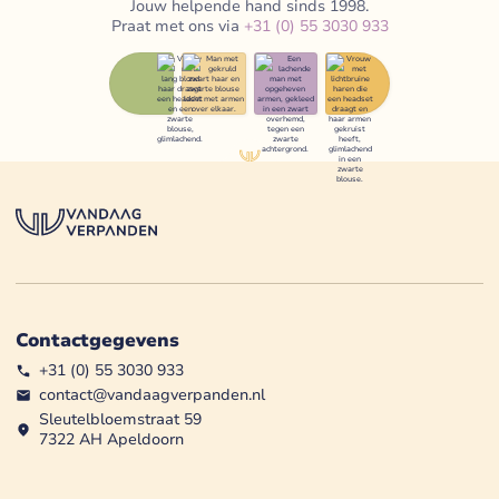
Jouw helpende hand sinds 1998.
Praat met ons via
+31 (0) 55 3030 933
Contactgegevens
+31 (0) 55 3030 933
contact@vandaagverpanden.nl
Sleutelbloemstraat 59
7322 AH Apeldoorn