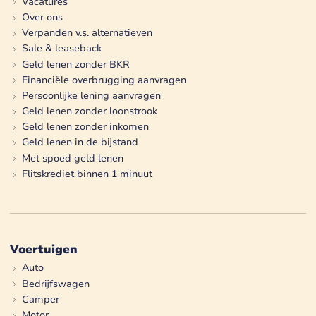
Vacatures
Over ons
Verpanden v.s. alternatieven
Sale & leaseback
Geld lenen zonder BKR
Financiële overbrugging aanvragen
Persoonlijke lening aanvragen
Geld lenen zonder loonstrook
Geld lenen zonder inkomen
Geld lenen in de bijstand
Met spoed geld lenen
Flitskrediet binnen 1 minuut
Voertuigen
Auto
Bedrijfswagen
Camper
Motor