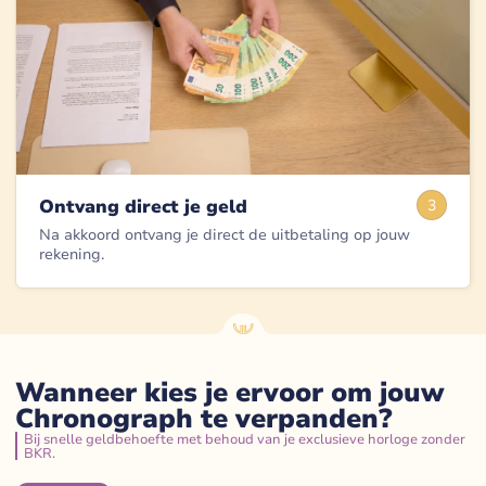
Ontvang direct je geld
3
Na akkoord ontvang je direct de uitbetaling op jouw
rekening.
Wanneer kies je ervoor om jouw
Chronograph te verpanden?
Bij snelle geldbehoefte met behoud van je exclusieve horloge zonder
BKR.