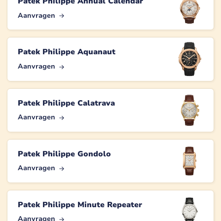
Patek Philippe Annual Calendar
Aanvragen
Patek Philippe Aquanaut
Aanvragen
Patek Philippe Calatrava
Aanvragen
Patek Philippe Gondolo
Aanvragen
Patek Philippe Minute Repeater
Aanvragen