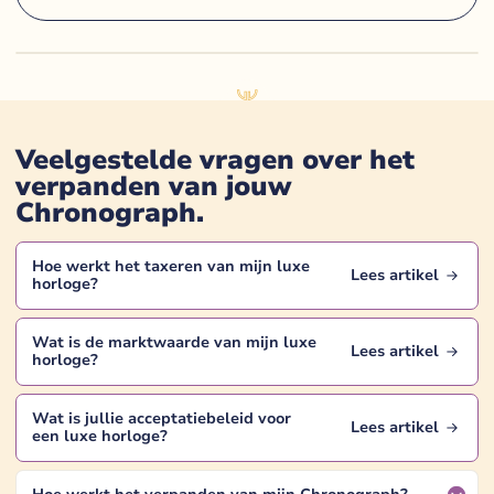
Veelgestelde vragen over het
verpanden van jouw
Chronograph
.
Hoe werkt het taxeren van mijn
luxe
Lees artikel
horloge
?
Wat is de marktwaarde van mijn
luxe
Lees artikel
horloge
?
Wat is jullie acceptatiebeleid voor
Lees artikel
een
luxe horloge
?