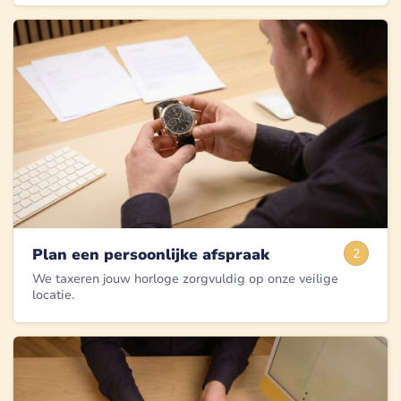
Plan een persoonlijke afspraak
2
We taxeren jouw horloge zorgvuldig op onze veilige
locatie.