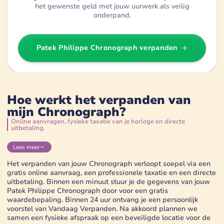
het gewenste geld met jouw uurwerk als veilig
onderpand.
Patek Philippe Chronograph
verpanden
Hoe werkt het verpanden van
mijn Chronograph?
Online aanvragen, fysieke taxatie van je horloge en directe
uitbetaling.
Lees
meer
Het verpanden van jouw Chronograph verloopt soepel via een
gratis online aanvraag, een professionele taxatie en een directe
uitbetaling. Binnen een minuut stuur je de gegevens van jouw
Patek Philippe Chronograph door voor een gratis
waardebepaling. Binnen 24 uur ontvang je een persoonlijk
voorstel van Vandaag Verpanden. Na akkoord plannen we
samen een fysieke afspraak op een beveiligde locatie voor de