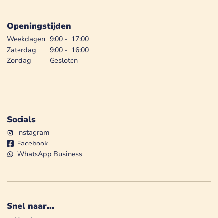
Openingstijden
Weekdagen
9:00
-
17:00
Zaterdag
9:00
-
16:00
Zondag
Gesloten
Socials
Instagram
Facebook
WhatsApp Business
Snel naar...