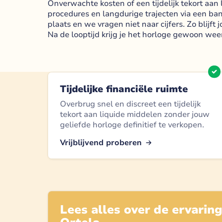
Onverwachte kosten of een tijdelijk tekort aan 
procedures en langdurige trajecten via een ba
plaats en we vragen niet naar cijfers. Zo blijft
Na de looptijd krijg je het horloge gewoon weer
Tijdelijke financiële ruimte
Overbrug snel en discreet een tijdelijk
tekort aan liquide middelen zonder jouw
geliefde horloge definitief te verkopen.
Vrijblijvend proberen
Lees alles over de ervarin