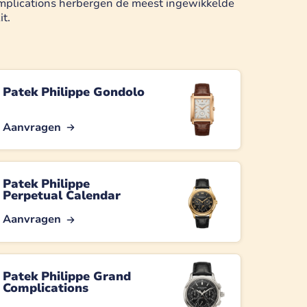
Complications herbergen de meest ingewikkelde
t.
Patek Philippe Gondolo
Aanvragen
Patek Philippe
Perpetual Calendar
Aanvragen
Patek Philippe Grand
Complications