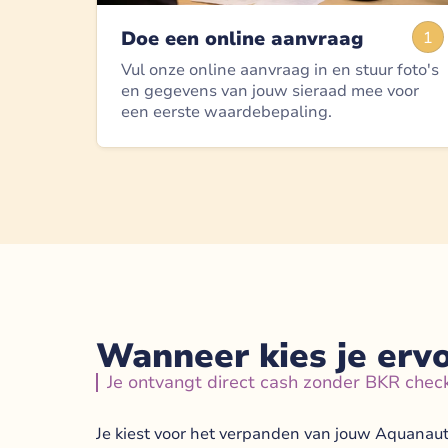
Doe een online aanvraag
1
Vul onze online aanvraag in en stuur foto's
en gegevens van jouw sieraad mee voor
een eerste waardebepaling.
Wanneer kies je erv
Je ontvangt direct cash zonder BKR chec
Je kiest voor het verpanden van jouw Aquanaut