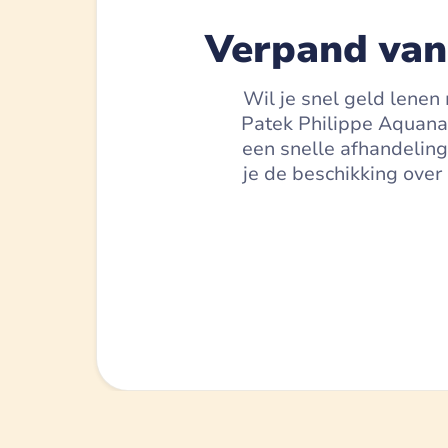
Verpand van
Wil je snel geld lenen
Patek Philippe Aquanau
een snelle afhandeling
je de beschikking over