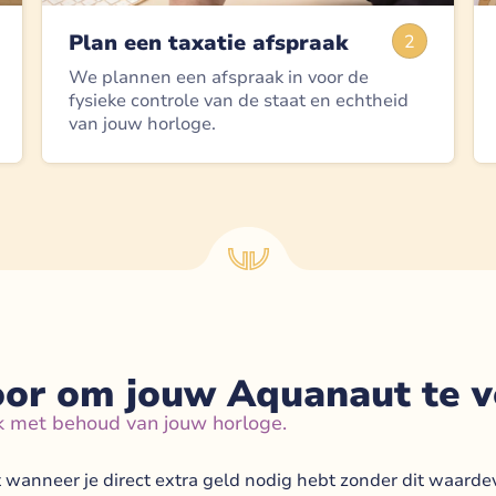
Plan een taxatie afspraak
2
We plannen een afspraak in voor de
fysieke controle van de staat en echtheid
van jouw horloge.
oor om jouw Aquanaut te 
k met behoud van jouw horloge.
 wanneer je direct extra geld nodig hebt zonder dit waarde