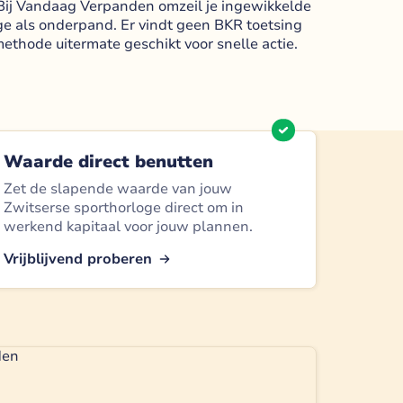
g. Bij Vandaag Verpanden omzeil je ingewikkelde
ge als onderpand. Er vindt geen BKR toetsing
 methode uitermate geschikt voor snelle actie.
Waarde direct benutten
Zet de slapende waarde van jouw
Zwitserse sporthorloge direct om in
werkend kapitaal voor jouw plannen.
Vrijblijvend proberen