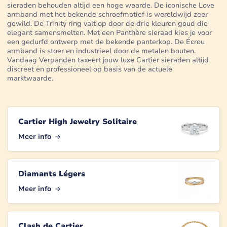
sieraden behouden altijd een hoge waarde. De iconische Love
armband met het bekende schroefmotief is wereldwijd zeer
gewild. De Trinity ring valt op door de drie kleuren goud die
elegant samensmelten. Met een Panthère sieraad kies je voor
een gedurfd ontwerp met de bekende panterkop. De Écrou
armband is stoer en industrieel door de metalen bouten.
Vandaag Verpanden taxeert jouw luxe Cartier sieraden altijd
discreet en professioneel op basis van de actuele
marktwaarde.
Cartier High Jewelry Solitaire
Meer info
Diamants Légers
Meer info
Clash de Cartier