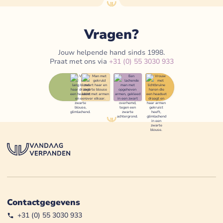
Vragen?
Jouw helpende hand sinds 1998.
Praat met ons via
+31 (0) 55 3030 933
Contactgegevens
+31 (0) 55 3030 933