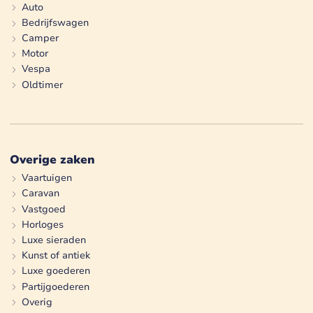
Auto
Bedrijfswagen
Camper
Motor
Vespa
Oldtimer
Overige zaken
Vaartuigen
Caravan
Vastgoed
Horloges
Luxe sieraden
Kunst of antiek
Luxe goederen
Partijgoederen
Overig