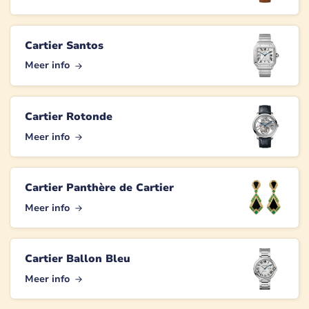
Cartier Santos
Meer info
Cartier Rotonde
Meer info
Cartier Panthère de Cartier
Meer info
Cartier Ballon Bleu
Meer info