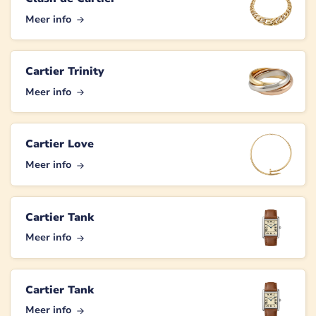
Meer info
Cartier Trinity
Meer info
Cartier Love
Meer info
Cartier Tank
Meer info
Cartier Tank
Meer info