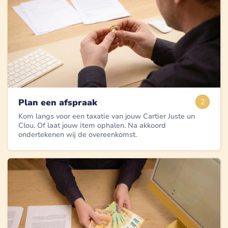
Plan een afspraak
2
Kom langs voor een taxatie van jouw Cartier Juste un
Clou. Of laat jouw item ophalen. Na akkoord
ondertekenen wij de overeenkomst.