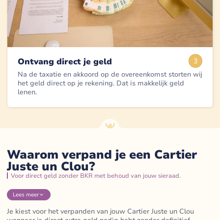
Ontvang direct je geld
3
Na de taxatie en akkoord op de overeenkomst storten wij
het geld direct op je rekening. Dat is makkelijk geld
lenen.
Waarom verpand je een Cartier
Juste un Clou?
Voor direct geld zonder BKR met behoud van jouw sieraad.
Lees
meer
Je kiest voor het verpanden van jouw Cartier Juste un Clou