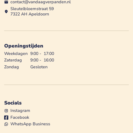
contact@vandaagverpanden.nl
Sleutelbloemstraat 59
7322 AH Apeldoorn
Openingstijden
Weekdagen
9:00
-
17:00
Zaterdag
9:00
-
16:00
Zondag
Gesloten
Socials
Instagram
Facebook
WhatsApp Business