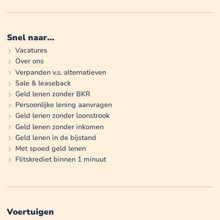
Snel naar...
Vacatures
Over ons
Verpanden v.s. alternatieven
Sale & leaseback
Geld lenen zonder BKR
Persoonlijke lening aanvragen
Geld lenen zonder loonstrook
Geld lenen zonder inkomen
Geld lenen in de bijstand
Met spoed geld lenen
Flitskrediet binnen 1 minuut
Voertuigen