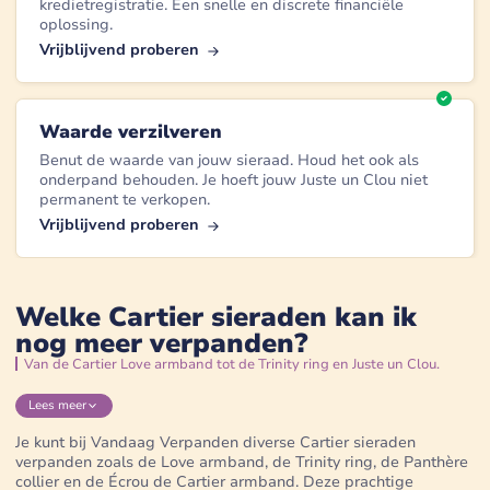
kredietregistratie. Een snelle en discrete financiële
oplossing.
Vrijblijvend proberen
Waarde verzilveren
Benut de waarde van jouw sieraad. Houd het ook als
onderpand behouden. Je hoeft jouw Juste un Clou niet
permanent te verkopen.
Vrijblijvend proberen
Welke Cartier sieraden kan ik
nog meer verpanden?
Van de Cartier Love armband tot de Trinity ring en Juste un Clou.
Lees
meer
Je kunt bij Vandaag Verpanden diverse Cartier sieraden
verpanden zoals de Love armband, de Trinity ring, de Panthère
collier en de Écrou de Cartier armband. Deze prachtige