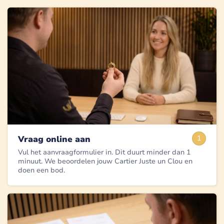
Vraag online aan
1
Vul het aanvraagformulier in. Dit duurt minder dan 1
minuut. We beoordelen jouw Cartier Juste un Clou en
doen een bod.