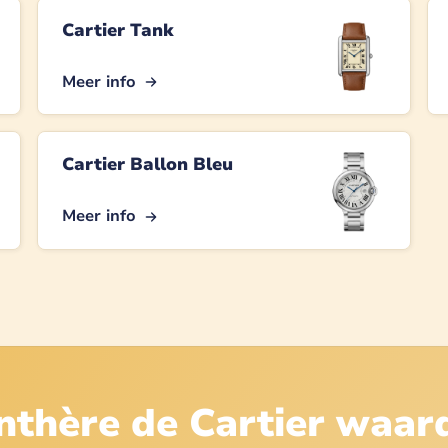
Cartier Tank
Meer info
Cartier Ballon Bleu
Meer info
nthère de Cartier
waar