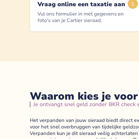
Vraag online een taxatie aan
1
Vul ons formulier in met gegevens en
foto's van je Cartier sieraad.
Waarom kies je voor
Je ontvangt snel geld zonder BKR check 
Het verpanden van jouw sieraad biedt direct extr
voor het snel overbruggen van tijdelijke geldz
Verpanden kun je dit sieraad veilig achterlaten