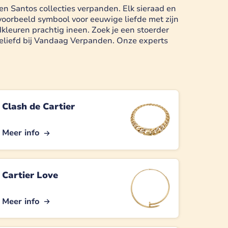
en Santos collecties verpanden. Elk sieraad en
voorbeeld symbool voor eeuwige liefde met zijn
kleuren prachtig ineen. Zoek je een stoerder
 geliefd bij Vandaag Verpanden. Onze experts
Clash de Cartier
Meer info
Cartier Love
Meer info