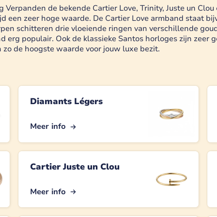
g Verpanden de bekende Cartier Love, Trinity, Juste un Clou 
d een zeer hoge waarde. De Cartier Love armband staat bij
rpen schitteren drie vloeiende ringen van verschillende goud
d erg populair. Ook de klassieke Santos horloges zijn zeer
 zo de hoogste waarde voor jouw luxe bezit.
Diamants Légers
Meer info
Cartier Juste un Clou
Meer info