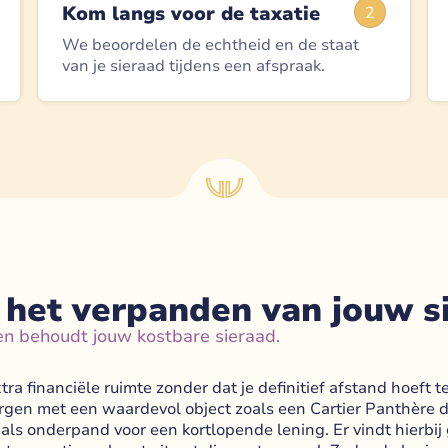
Kom langs voor de taxatie
2
We beoordelen de echtheid en de staat
van je sieraad tijdens een afspraak.
 het verpanden van jouw s
en behoudt jouw kostbare sieraad.
a financiële ruimte zonder dat je definitief afstand hoeft te
orgen met een waardevol object zoals een Cartier Panthère de
 als onderpand voor een kortlopende lening. Er vindt hierbij