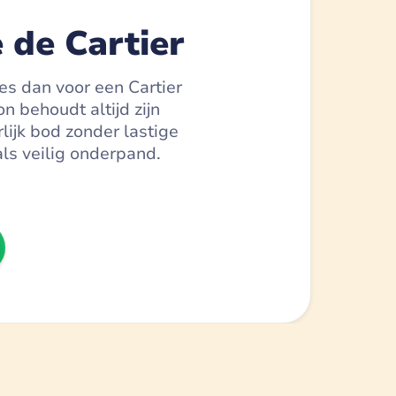
 de Cartier
ies dan voor een Cartier
 behoudt altijd zijn
lijk bod zonder lastige
als veilig onderpand.