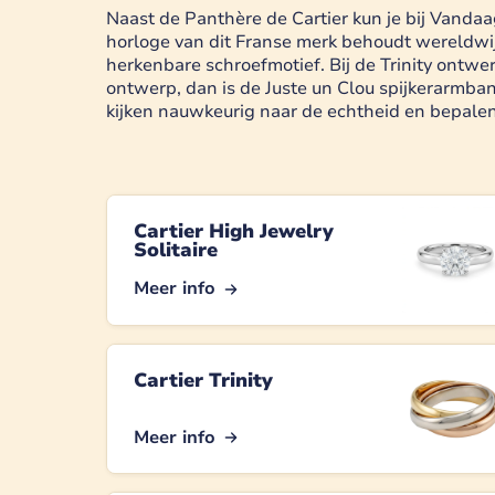
Naast de Panthère de Cartier kun je bij Vandaa
horloge van dit Franse merk behoudt wereldwij
herkenbare schroefmotief. Bij de Trinity ontwe
ontwerp, dan is de Juste un Clou spijkerarmban
kijken nauwkeurig naar de echtheid en bepalen
Cartier High Jewelry
Solitaire
Meer info
Cartier Trinity
Meer info