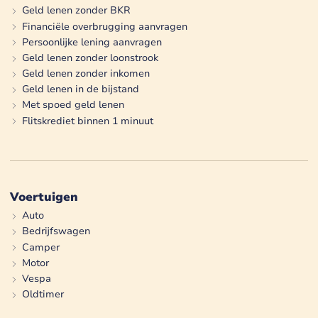
Geld lenen zonder BKR
Financiële overbrugging aanvragen
Persoonlijke lening aanvragen
Geld lenen zonder loonstrook
Geld lenen zonder inkomen
Geld lenen in de bijstand
Met spoed geld lenen
Flitskrediet binnen 1 minuut
Voertuigen
Auto
Bedrijfswagen
Camper
Motor
Vespa
Oldtimer