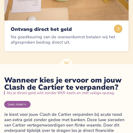
Ontvang direct het geld
3
Na goedkeuring van de overeenkomst betalen wij het
afgesproken bedrag direct uit.
Wanneer kies je ervoor om jouw
Clash de Cartier te verpanden?
Als je direct geld wilt zonder BKR-toets en mét veilige opslag.
Lees
meer
Je kiest voor jouw Clash de Cartier verpanden bij acute nood
aan extra geld zonder gedoe met banken. Deze luxe sieraden
van Cartier vertegenwoordigen een flinke waarde. Door dit
onderpand tijdelijk over te dragen los je direct financiële