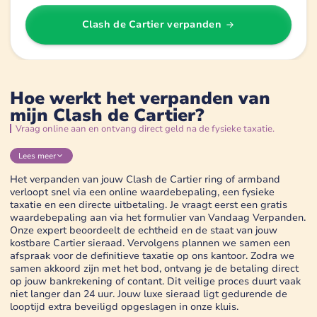
Clash de Cartier
verpanden
Hoe werkt het verpanden van
mijn Clash de Cartier?
Vraag online aan en ontvang direct geld na de fysieke taxatie.
Lees
meer
Het verpanden van jouw Clash de Cartier ring of armband
verloopt snel via een online waardebepaling, een fysieke
taxatie en een directe uitbetaling. Je vraagt eerst een gratis
waardebepaling aan via het formulier van Vandaag Verpanden.
Onze expert beoordeelt de echtheid en de staat van jouw
kostbare Cartier sieraad. Vervolgens plannen we samen een
afspraak voor de definitieve taxatie op ons kantoor. Zodra we
samen akkoord zijn met het bod, ontvang je de betaling direct
op jouw bankrekening of contant. Dit veilige proces duurt vaak
niet langer dan 24 uur. Jouw luxe sieraad ligt gedurende de
looptijd extra beveiligd opgeslagen in onze kluis.