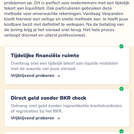
problemen op. Dit is perfect voor ondernemers met een tijdelijk
tekort aan liquiditeit. Ook particulieren gebruiken deze
methode voor onverwachte rekeningen. Vandaag Verpanden
biedt hiervoor een veilige en snelle methode aan. Je hoeft jouw
kostbare bezit niet definitief te verkopen. Na de betaling van
de lening krijg je het sieraad snel terug. Het hele proces
verloopt discreet en uiterst professioneel.
Tijdelijke financiële ruimte
Overbrug snel een tijdelijk tekort aan liquide middelen
met de waarde van jouw sieraad.
Vrijblijvend proberen
Direct geld zonder BKR check
Ontvang snel geld zonder ingewikkelde kredietcontroles
of registraties bij het BKR.
Vrijblijvend proberen