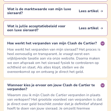
Wat is de marktwaarde van mijn
luxe
Lees artikel
sieraard
?
Wat is jullie acceptatiebeleid voor
Lees artikel
een
luxe sieraard
?
Hoe werkt het verpanden van mijn Clash de Cartier?
Hoe werkt het verpanden van mijn sieraad? Het proces is
heel eenvoudig en transparant. Je vraagt eerst een
vrijblijvende taxatie aan via onze website. Daarna maken
we een afspraak om het sieraad fysiek te controleren op
echtheid en staat. Als alles klopt, stellen we de
overeenkomst op en ontvang je direct het geld.
Wanneer kies je ervoor om jouw Clash de Cartier te
verpanden?
Waarom zou ik mijn Clash de Cartier verpanden in plaats
van verkopen? Het grootste voordeel van verpanden is dat
je direct over geld beschikt zonder dat je definitief afstand
hoeft te doen van jouw sieraad. Je omzeilt hiermee