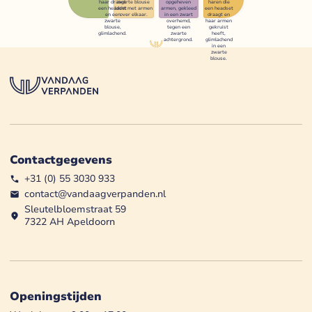
Contactgegevens
+31 (0) 55 3030 933
contact@vandaagverpanden.nl
Sleutelbloemstraat 59
7322 AH Apeldoorn
Openingstijden