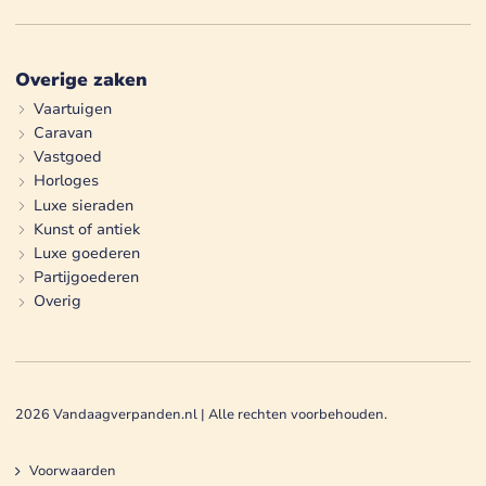
Overige zaken
Vaartuigen
Caravan
Vastgoed
Horloges
Luxe sieraden
Kunst of antiek
Luxe goederen
Partijgoederen
Overig
2026
Vandaagverpanden.nl | Alle rechten voorbehouden.
Voorwaarden