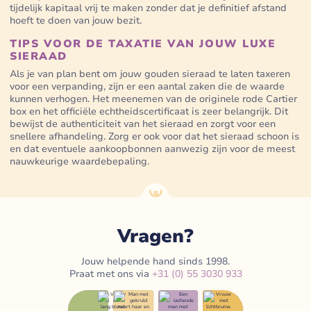
tijdelijk kapitaal vrij te maken zonder dat je definitief afstand
hoeft te doen van jouw bezit.
TIPS VOOR DE TAXATIE VAN JOUW LUXE
SIERAAD
Als je van plan bent om jouw gouden sieraad te laten taxeren
voor een verpanding, zijn er een aantal zaken die de waarde
kunnen verhogen. Het meenemen van de originele rode Cartier
box en het officiële echtheidscertificaat is zeer belangrijk. Dit
bewijst de authenticiteit van het sieraad en zorgt voor een
snellere afhandeling. Zorg er ook voor dat het sieraad schoon is
en dat eventuele aankoopbonnen aanwezig zijn voor de meest
nauwkeurige waardebepaling.
Vragen?
Jouw helpende hand sinds 1998.
Praat met ons via
+31 (0) 55 3030 933