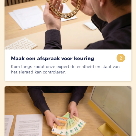
Maak een afspraak voor keuring
2
Kom langs zodat onze expert de echtheid en staat van
het sieraad kan controleren.