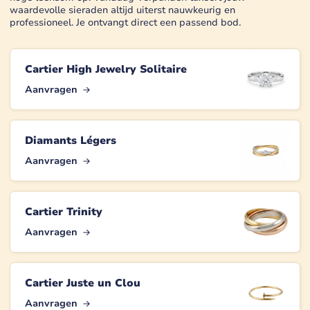
waardevolle sieraden altijd uiterst nauwkeurig en
professioneel. Je ontvangt direct een passend bod.
Cartier High Jewelry Solitaire
Aanvragen
Diamants Légers
Aanvragen
Cartier Trinity
Aanvragen
Cartier Juste un Clou
Aanvragen