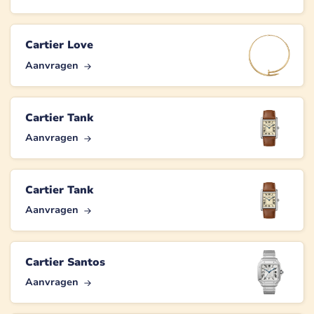
Cartier Love
Aanvragen
Cartier Tank
Aanvragen
Cartier Tank
Aanvragen
Cartier Santos
Aanvragen