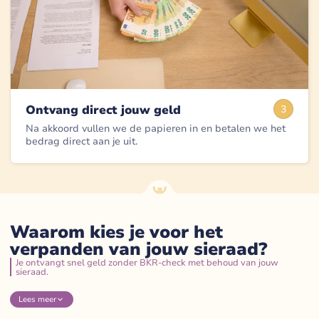
Ontvang direct jouw geld
3
Na akkoord vullen we de papieren in en betalen we het
bedrag direct aan je uit.
Waarom kies je voor het
verpanden van jouw sieraad?
Je ontvangt snel geld zonder BKR-check met behoud van jouw
sieraad.
Lees
meer