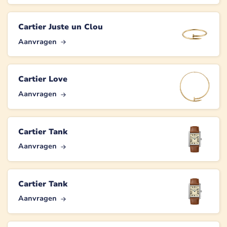
Cartier Juste un Clou
Aanvragen
Cartier Love
Aanvragen
Cartier Tank
Aanvragen
Cartier Tank
Aanvragen