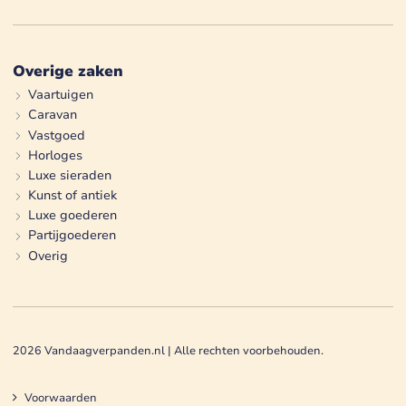
Overige zaken
Vaartuigen
Caravan
Vastgoed
Horloges
Luxe sieraden
Kunst of antiek
Luxe goederen
Partijgoederen
Overig
2026
Vandaagverpanden.nl | Alle rechten voorbehouden.
Voorwaarden