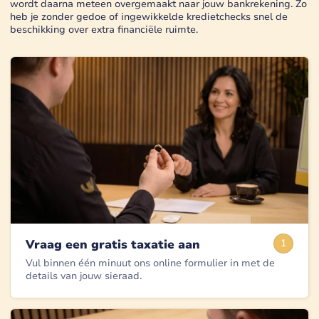
wordt daarna meteen overgemaakt naar jouw bankrekening. Zo
heb je zonder gedoe of ingewikkelde kredietchecks snel de
beschikking over extra financiële ruimte.
Vraag een gratis taxatie aan
1
Vul binnen één minuut ons online formulier in met de
details van jouw sieraad.