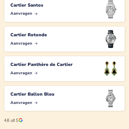
Cartier Santos
Aanvragen
Cartier Rotonde
Aanvragen
Cartier Panthère de Cartier
Aanvragen
Cartier Ballon Bleu
Aanvragen
4.8
uit 5