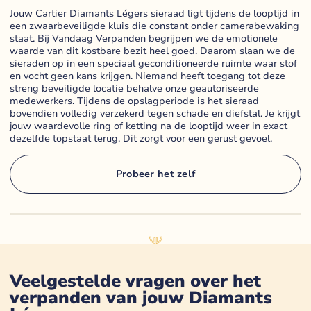
Jouw Cartier Diamants Légers sieraad ligt tijdens de looptijd in
een zwaarbeveiligde kluis die constant onder camerabewaking
staat. Bij Vandaag Verpanden begrijpen we de emotionele
waarde van dit kostbare bezit heel goed. Daarom slaan we de
sieraden op in een speciaal geconditioneerde ruimte waar stof
en vocht geen kans krijgen. Niemand heeft toegang tot deze
streng beveiligde locatie behalve onze geautoriseerde
medewerkers. Tijdens de opslagperiode is het sieraad
bovendien volledig verzekerd tegen schade en diefstal. Je krijgt
jouw waardevolle ring of ketting na de looptijd weer in exact
dezelfde topstaat terug. Dit zorgt voor een gerust gevoel.
Probeer het zelf
Veelgestelde vragen over het
verpanden van jouw
Diamants