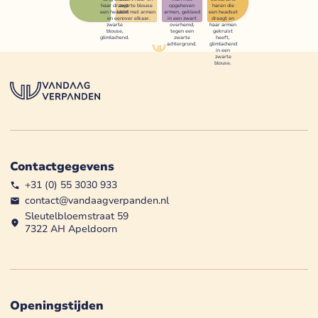
Contactgegevens
+31 (0) 55 3030 933
contact@vandaagverpanden.nl
Sleutelbloemstraat 59
7322 AH Apeldoorn
Openingstijden