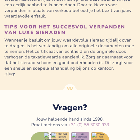
een eerlijk aanbod te kunnen doen. Door te kiezen voor
verpanden in plaats van verkoop behoud je het bezit van jouw
waardevolle erfstuk.
TIPS VOOR HET SUCCESVOL VERPANDEN
VAN LUXE SIERADEN
Wanneer je besluit om jouw waardevolle sieraad tijdelijk over
te dragen, is het verstandig om alle originele documenten mee
te nemen. Het certificaat van echtheid en de originele doos
verhogen de taxatiewaarde aanzienlijk. Zorg er daarnaast voor
dat het sieraad schoon en goed onderhouden is. Dit zorgt voor
een snelle en soepele afhandeling bij ons op kantoor.
,slug:
Vragen?
Jouw helpende hand sinds 1998.
Praat met ons via
+31 (0) 55 3030 933