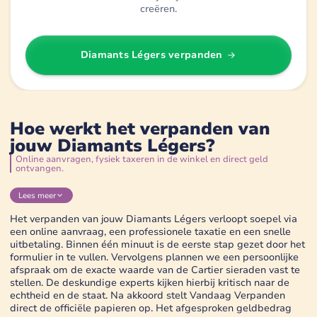
creëren.
Diamants Légers
verpanden
Hoe werkt het verpanden van
jouw Diamants Légers?
Online aanvragen, fysiek taxeren in de winkel en direct geld
ontvangen.
Lees
meer
Het verpanden van jouw Diamants Légers verloopt soepel via
een online aanvraag, een professionele taxatie en een snelle
uitbetaling. Binnen één minuut is de eerste stap gezet door het
formulier in te vullen. Vervolgens plannen we een persoonlijke
afspraak om de exacte waarde van de Cartier sieraden vast te
stellen. De deskundige experts kijken hierbij kritisch naar de
echtheid en de staat. Na akkoord stelt Vandaag Verpanden
direct de officiële papieren op. Het afgesproken geldbedrag