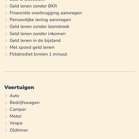
Geld lenen zonder BKR
Financiële overbrugging aanvragen
Persoonlijke lening aanvragen
Geld lenen zonder loonstrook
Geld lenen zonder inkomen
Geld lenen in de bijstand
Met spoed geld lenen
Flitskrediet binnen 1 minuut
Voertuigen
Auto
Bedrijfswagen
Camper
Motor
Vespa
Oldtimer