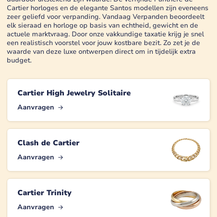
Cartier horloges en de elegante Santos modellen zijn eveneens
zeer geliefd voor verpanding. Vandaag Verpanden beoordeelt
elk sieraad en horloge op basis van echtheid, gewicht en de
actuele marktvraag. Door onze vakkundige taxatie krijg je snel
een realistisch voorstel voor jouw kostbare bezit. Zo zet je de
waarde van deze luxe ontwerpen direct om in tijdelijk extra
budget.
Cartier High Jewelry Solitaire
Aanvragen
Clash de Cartier
Aanvragen
Cartier Trinity
Aanvragen