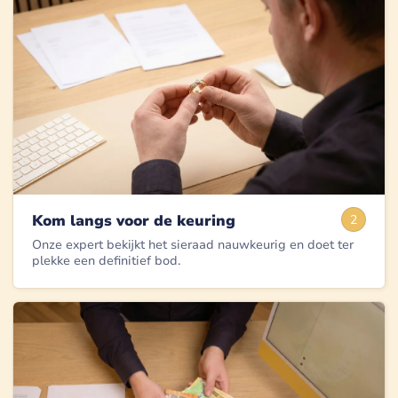
Kom langs voor de keuring
2
Onze expert bekijkt het sieraad nauwkeurig en doet ter
plekke een definitief bod.